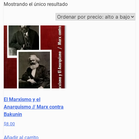
Mostrando el único resultado
El Marxismo y el
Anarquismo // Marx contra
Bakunin
$
8.00
Añadir al carrito