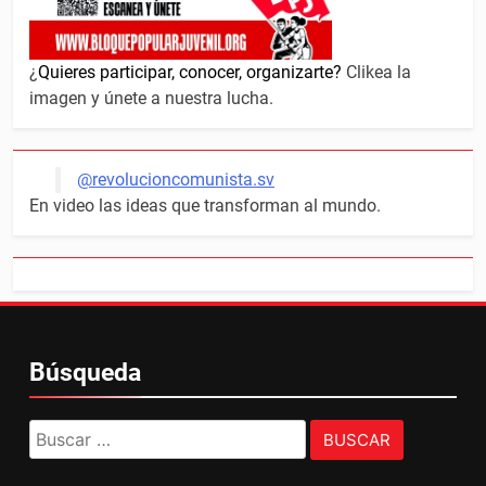
¿
Quieres participar, conocer, organizarte?
Clikea la
imagen y únete a nuestra lucha.
@revolucioncomunista.sv
En video las ideas que transforman al mundo.
Búsqueda
Buscar: