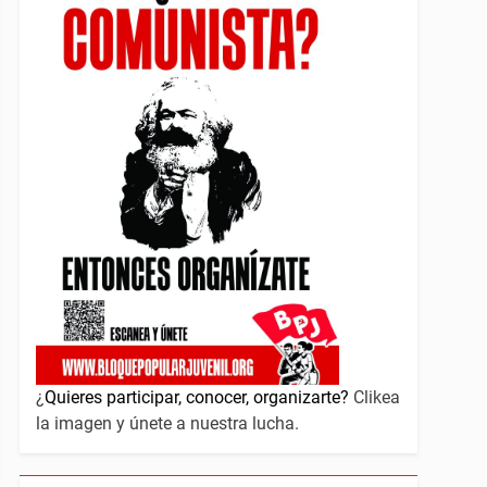
¿
Quieres participar, conocer, organizarte?
Clikea
la imagen y únete a nuestra lucha.