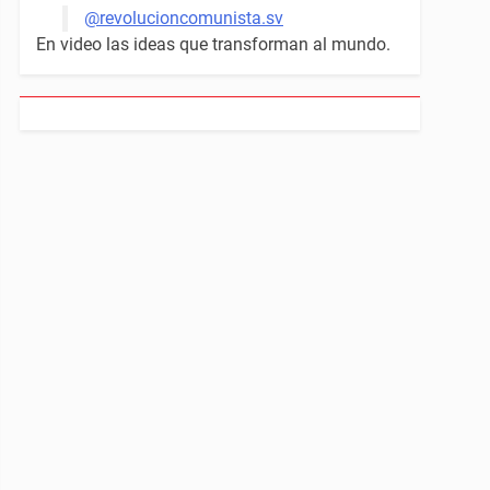
@revolucioncomunista.sv
En video las ideas que transforman al mundo.