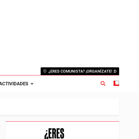
¿ERES COMUNISTA? ¡ORGANÍZATE! :D
ACTIVIDADES