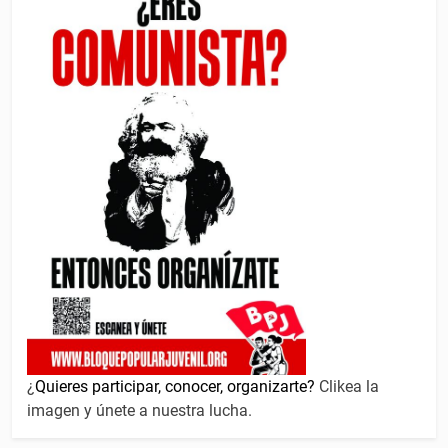
¿
Quieres participar, conocer, organizarte?
Clikea la
imagen y únete a nuestra lucha.