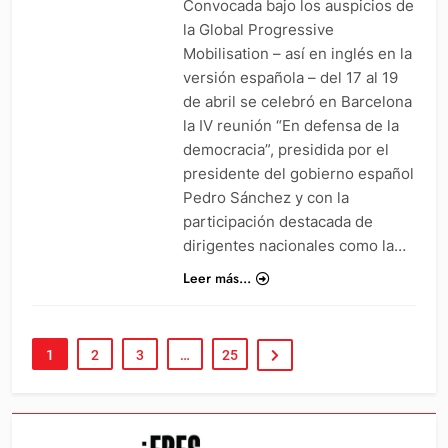
Convocada bajo los auspicios de
la Global Progressive
Mobilisation – así en inglés en la
versión española – del 17 al 19
de abril se celebró en Barcelona
la IV reunión “En defensa de la
democracia”, presidida por el
presidente del gobierno español
Pedro Sánchez y con la
participación destacada de
dirigentes nacionales como la…
Leer más...
1
2
3
…
25