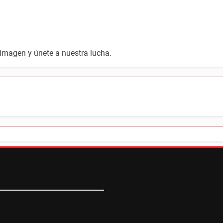
 imagen y únete a nuestra lucha.