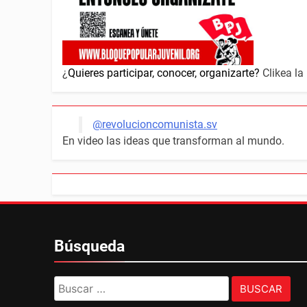
¿
Quieres participar, conocer, organizarte?
Clikea la
@revolucioncomunista.sv
En video las ideas que transforman al mundo.
Búsqueda
Buscar: