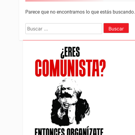
Parece que no encontramos lo que estás buscando
Buscar: