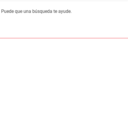
. Puede que una búsqueda te ayude.