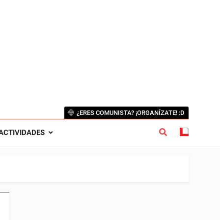
¿ERES COMUNISTA? ¡ORGANÍZATE! :D
ACTIVIDADES