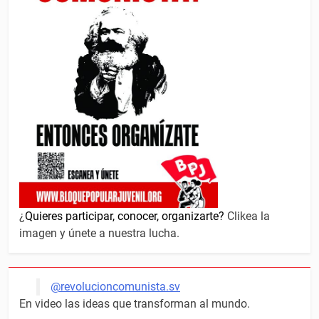
¿
Quieres participar, conocer, organizarte?
Clikea la
imagen y únete a nuestra lucha.
@revolucioncomunista.sv
En video las ideas que transforman al mundo.