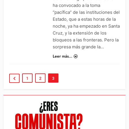
ha convocado a la toma
“pacífica” de las instituciones del
Estado, que a estas horas de la
noche, ya ha empezado en Santa
Cruz, y la extensión de los
bloqueos a las fronteras. Pero la
sorpresa más grande la…
Leer más...
1
2
3