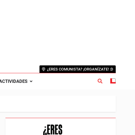
¿ERES COMUNISTA? ¡ORGANÍZATE! :D
ACTIVIDADES