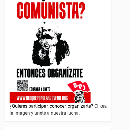
¿
Quieres participar, conocer, organizarte?
Clikea
la imagen y únete a nuestra lucha.