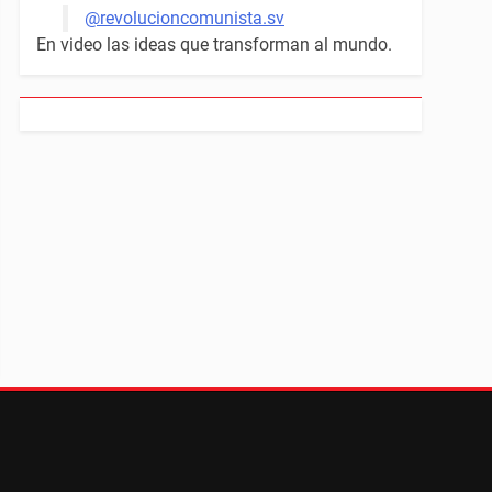
@revolucioncomunista.sv
En video las ideas que transforman al mundo.