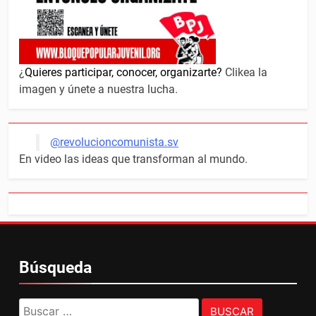
¿
Quieres participar, conocer, organizarte?
Clikea la
imagen y únete a nuestra lucha.
@revolucioncomunista.sv
En video las ideas que transforman al mundo.
Búsqueda
Buscar: