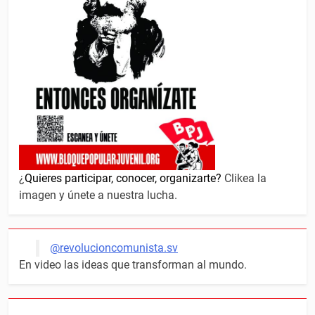
¿
Quieres participar, conocer, organizarte?
Clikea la
imagen y únete a nuestra lucha.
@revolucioncomunista.sv
En video las ideas que transforman al mundo.