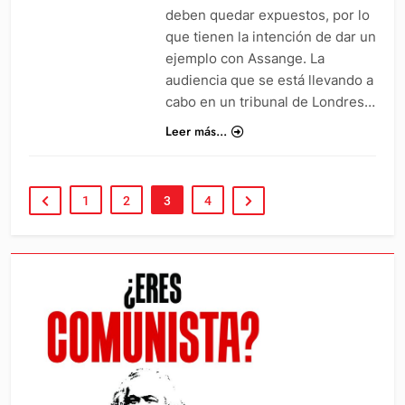
deben quedar expuestos, por lo
que tienen la intención de dar un
ejemplo con Assange. La
audiencia que se está llevando a
cabo en un tribunal de Londres…
Leer más...
1
2
3
4