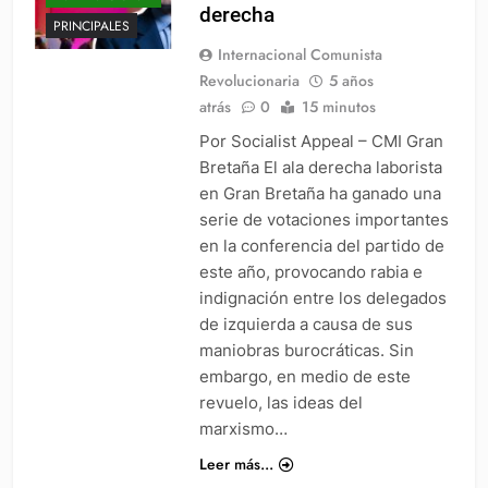
derecha
PRINCIPALES
Internacional Comunista
Revolucionaria
5 años
atrás
0
15 minutos
Por Socialist Appeal – CMI Gran
Bretaña El ala derecha laborista
en Gran Bretaña ha ganado una
serie de votaciones importantes
en la conferencia del partido de
este año, provocando rabia e
indignación entre los delegados
de izquierda a causa de sus
maniobras burocráticas. Sin
embargo, en medio de este
revuelo, las ideas del
marxismo…
Leer más...