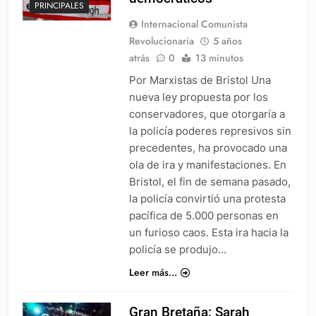
PRINCIPALES
Internacional Comunista
Revolucionaria
5 años
atrás
0
13 minutos
Por Marxistas de Bristol Una
nueva ley propuesta por los
conservadores, que otorgaría a
la policía poderes represivos sin
precedentes, ha provocado una
ola de ira y manifestaciones. En
Bristol, el fin de semana pasado,
la policía convirtió una protesta
pacífica de 5.000 personas en
un furioso caos. Esta ira hacia la
policía se produjo…
Leer más...
Gran Bretaña: Sarah