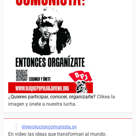
¿
Quieres participar, conocer, organizarte?
Clikea la
imagen y únete a nuestra lucha.
@revolucioncomunista.sv
En video las ideas que transforman al mundo.