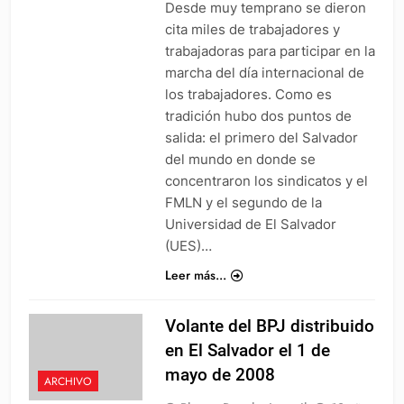
Desde muy temprano se dieron
cita miles de trabajadores y
trabajadoras para participar en la
marcha del día internacional de
los trabajadores. Como es
tradición hubo dos puntos de
salida: el primero del Salvador
del mundo en donde se
concentraron los sindicatos y el
FMLN y el segundo de la
Universidad de El Salvador
(UES)…
Leer más...
Volante del BPJ distribuido
en El Salvador el 1 de
mayo de 2008
ARCHIVO