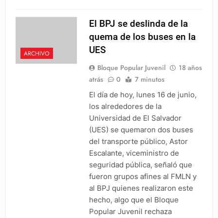
El BPJ se deslinda de la
quema de los buses en la
UES
ARCHIVO
Bloque Popular Juvenil
18 años
atrás
0
7 minutos
El día de hoy, lunes 16 de junio,
los alrededores de la
Universidad de El Salvador
(UES) se quemaron dos buses
del transporte público, Astor
Escalante, viceministro de
seguridad pública, señaló que
fueron grupos afines al FMLN y
al BPJ quienes realizaron este
hecho, algo que el Bloque
Popular Juvenil rechaza