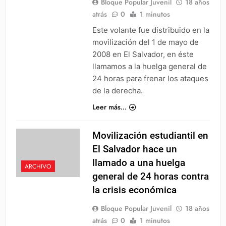
Bloque Popular Juvenil
18 años
atrás
0
1 minutos
Este volante fue distribuido en la
movilización del 1 de mayo de
2008 en El Salvador, en éste
llamamos a la huelga general de
24 horas para frenar los ataques
de la derecha.
Leer más...
Movilización estudiantil en
El Salvador hace un
llamado a una huelga
ARCHIVO
general de 24 horas contra
la crisis económica
Bloque Popular Juvenil
18 años
atrás
0
1 minutos