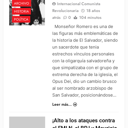
Internacional Comunista
ARCHIVO
Revolucionaria
18 años
HISTORIA
atrás
0
104 minutos
POLÍTICA
Monseñor Romero es una de
las figuras más emblemáticas de
la historia de El Salvador, siendo
un sacerdote que tenia
estrechos vínculos personales
con la oligarquía salvadoreña y
que simpatizaba con el grupo de
extrema derecha de la iglesia, el
Opus Dei, dio un cambio brusco
al ser nombrado arzobispo de
San Salvador, posicionándose…
Leer más...
¡Alto a los ataques contra