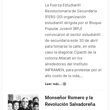
La Fuerza Estudiantil
Revolucionaria de Secundaria
(FERS-20) organización
estudiantil dirigida por el Bloque
Popular Juvenil (BPJ)
convocaron al sector estudiantil
de secundaria este 30 de abril
para tomarse la calle, en este
caso la diagonal Cipactli de la
colonia Atlacatl en los
alrededores del Instituto
INFRAMEN, para protestar por el
alto costo de la vida,…
Leer más...
Monseñor Romero y la
Revolución Salvadoreña