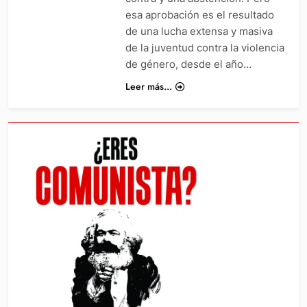
esa aprobación es el resultado
de una lucha extensa y masiva
de la juventud contra la violencia
de género, desde el año…
Leer más...