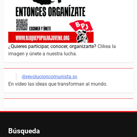
¿
Quieres participar, conocer, organizarte?
Clikea la
imagen y únete a nuestra lucha.
@revolucioncomunista.sv
En video las ideas que transforman al mundo.
Búsqueda