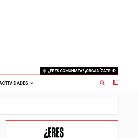
¿ERES COMUNISTA? ¡ORGANÍZATE! :D
ACTIVIDADES