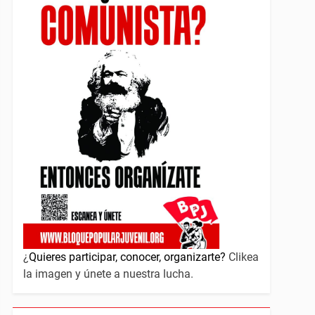
¿
Quieres participar, conocer, organizarte?
Clikea
la imagen y únete a nuestra lucha.