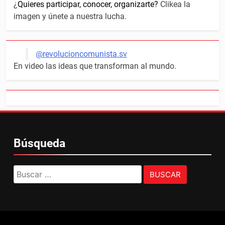
¿
Quieres participar, conocer, organizarte?
Clikea la
imagen y únete a nuestra lucha.
@revolucioncomunista.sv
En video las ideas que transforman al mundo.
Búsqueda
Buscar: