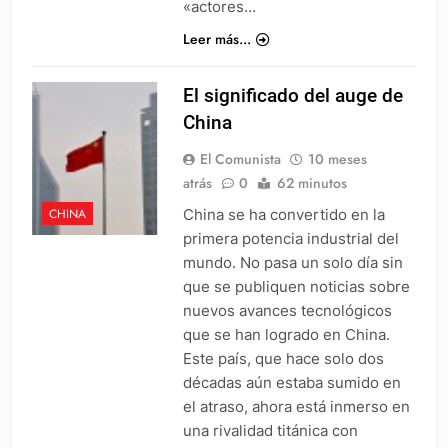
«actores…
Leer más...
El significado del auge de
China
El Comunista
10 meses
atrás
0
62 minutos
China se ha convertido en la
CHINA
primera potencia industrial del
mundo. No pasa un solo día sin
que se publiquen noticias sobre
nuevos avances tecnológicos
que se han logrado en China.
Este país, que hace solo dos
décadas aún estaba sumido en
el atraso, ahora está inmerso en
una rivalidad titánica con