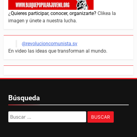
¿
Quieres participar, conocer, organizarte?
Clikea la
imagen y únete a nuestra lucha.
@revolucioncomunista.sv
En video las ideas que transforman al mundo.
Búsqueda
Buscar: