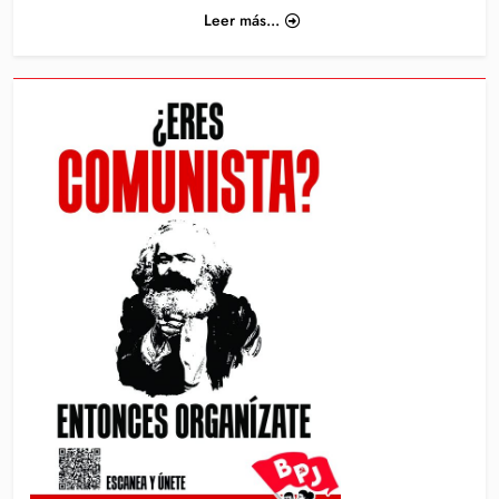
Leer más...