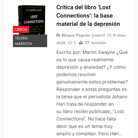
Crítica del libro ‘Lost
Connections’: la base
material de la depresión
LIBROS
Bloque Popular Juvenil
8 años
TEORÍA
atrás
1
27 minutos
MARXISTA
Escrito por: Martin Swayne ¿Qué
es lo que causa realmente
depresión y ansiedad? ¿Y cómo
podemos resolver
genuinamente estos problemas?
Responder a estas preguntas es
la tarea que el periodista Johann
Hari trata de responder en
su libro recién publicado, “Lost
Connections“. No hace falta
decir que es un tema muy
amplio y complejo. Pero Hari…