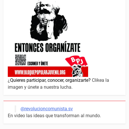
¿
Quieres participar, conocer, organizarte?
Clikea la
imagen y únete a nuestra lucha.
@revolucioncomunista.sv
En video las ideas que transforman al mundo.