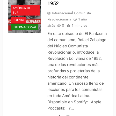
1952
AMÉRICA DEL
Internacional Comunista
SUR
Revolucionaria
1 año
BOLIVIA
atrás
0
1 minutos
INTERNACIONAL
En este episodio de El Fantasma
del comunismo, Rafael Zabalaga
del Núcleo Comunista
Revolucionario, introduce la
Revolución boliviana de 1952,
una de las revoluciones más
profundas y proletarias de la
historia del continente
americano. Un suceso lleno de
lecciones para los comunistas
en toda América Latina.
Disponible en Spotify: Apple
Podcasts: Y…