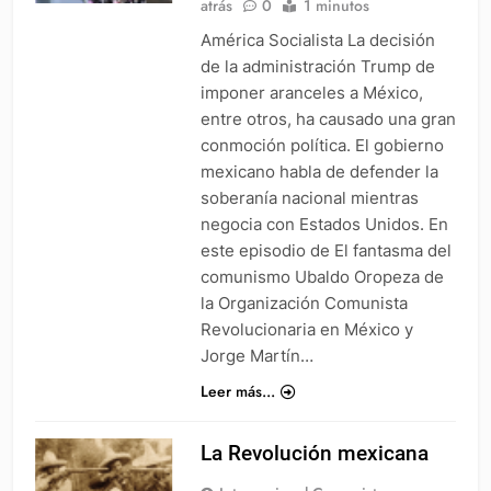
atrás
0
1 minutos
América Socialista La decisión
de la administración Trump de
imponer aranceles a México,
entre otros, ha causado una gran
conmoción política. El gobierno
mexicano habla de defender la
soberanía nacional mientras
negocia con Estados Unidos. En
este episodio de El fantasma del
comunismo Ubaldo Oropeza de
la Organización Comunista
Revolucionaria en México y
Jorge Martín…
Leer más...
La Revolución mexicana