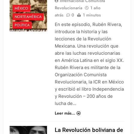
Internacional Comunista
Revolucionaria
1 año
MÉXICO
atrás
0
1 minutos
NORTEAMÉRICA
En este episodio, Rubén Rivera,
POLÍTICA
introduce la historia y las
lecciones de la Revolución
Mexicana. Una revolución que
abre las luchas revolucionarias
en América Latina en el siglo XX.
Rubén Rivera es militante de la
Organización Comunista
Revolucionaria, la ICR en México
y escribió el libro Independencia
y Revolución – 200 años de
lucha de…
Leer más...
La Revolución boliviana de