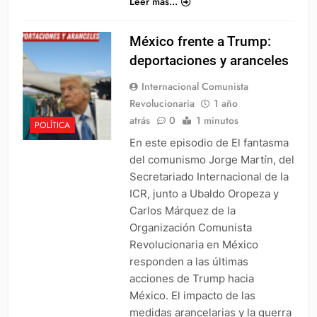
Leer más...
México frente a Trump:
deportaciones y aranceles
Internacional Comunista
Revolucionaria
1 año
atrás
0
1 minutos
POLÍTICA
En este episodio de El fantasma
del comunismo Jorge Martín, del
Secretariado Internacional de la
ICR, junto a Ubaldo Oropeza y
Carlos Márquez de la
Organización Comunista
Revolucionaria en México
responden a las últimas
acciones de Trump hacia
México. El impacto de las
medidas arancelarias y la guerra