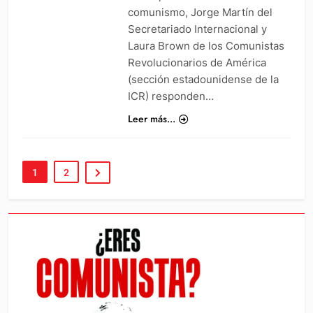
comunismo, Jorge Martín del
Secretariado Internacional y
Laura Brown de los Comunistas
Revolucionarios de América
(sección estadounidense de la
ICR) responden…
Leer más...
1
2