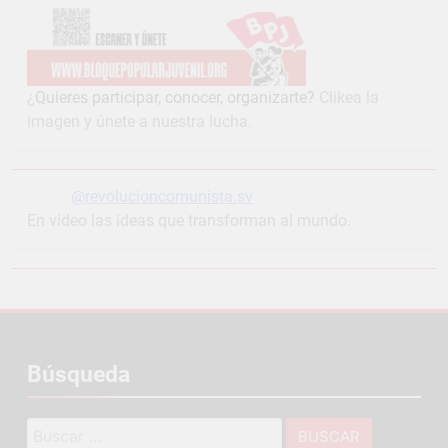
¿
Quieres participar, conocer, organizarte?
Clikea la
imagen y únete a nuestra lucha.
@revolucioncomunista.sv
En video las ideas que transforman al mundo.
Búsqueda
Buscar: