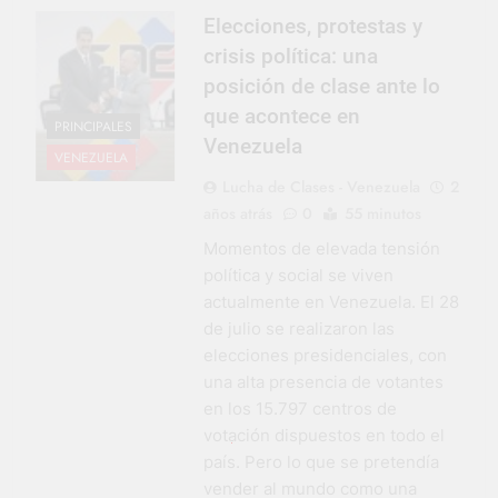
Elecciones, protestas y
crisis política: una
posición de clase ante lo
que acontece en
PRINCIPALES
Venezuela
VENEZUELA
Lucha de Clases - Venezuela
2
años atrás
0
55 minutos
Momentos de elevada tensión
política y social se viven
actualmente en Venezuela. El 28
de julio se realizaron las
elecciones presidenciales, con
una alta presencia de votantes
en los 15.797 centros de
votación dispuestos en todo el
país. Pero lo que se pretendía
vender al mundo como una