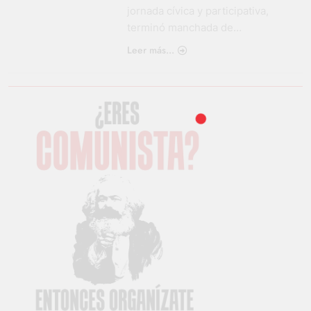
jornada cívica y participativa,
terminó manchada de…
Leer más...