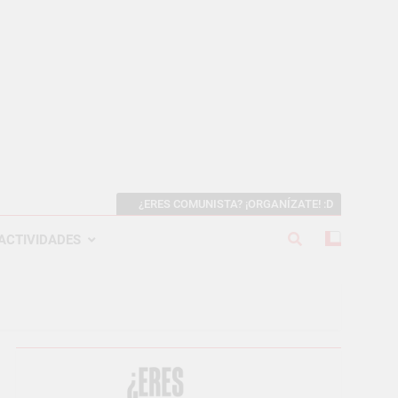
¿ERES COMUNISTA? ¡ORGANÍZATE! :D
ACTIVIDADES