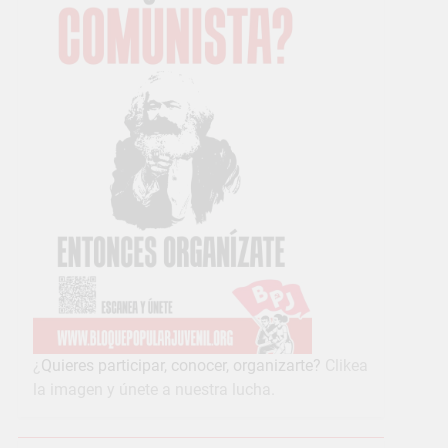
¿
Quieres participar, conocer, organizarte?
Clikea
la imagen y únete a nuestra lucha.