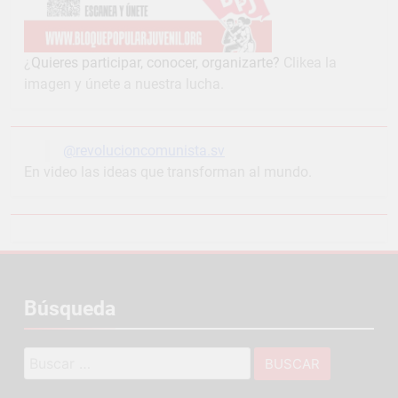
¿
Quieres participar, conocer, organizarte?
Clikea la
imagen y únete a nuestra lucha.
@revolucioncomunista.sv
En video las ideas que transforman al mundo.
Búsqueda
Buscar: