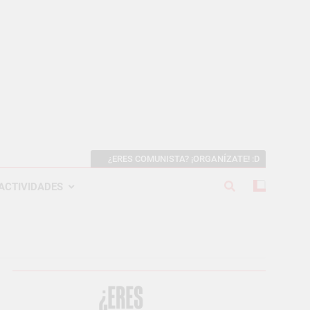
¿ERES COMUNISTA? ¡ORGANÍZATE! :D
ACTIVIDADES