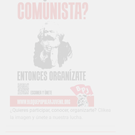
¿
Quieres participar, conocer, organizarte?
Clikea
la imagen y únete a nuestra lucha.