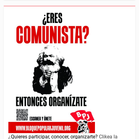
¿
Quieres participar, conocer, organizarte?
Clikea la