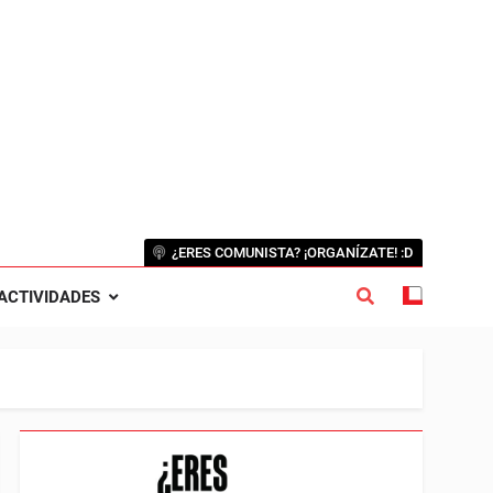
¿ERES COMUNISTA? ¡ORGANÍZATE! :D
ACTIVIDADES