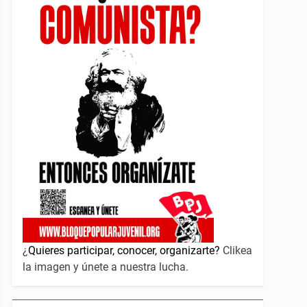
¿
Quieres participar, conocer, organizarte?
Clikea
la imagen y únete a nuestra lucha.