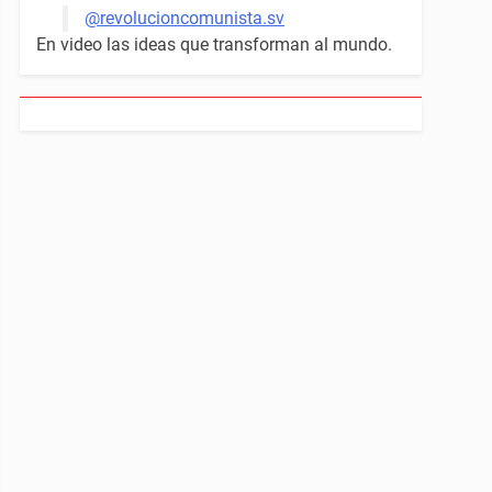
@revolucioncomunista.sv
En video las ideas que transforman al mundo.