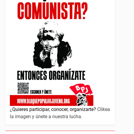
¿
Quieres participar, conocer, organizarte?
Clikea
la imagen y únete a nuestra lucha.