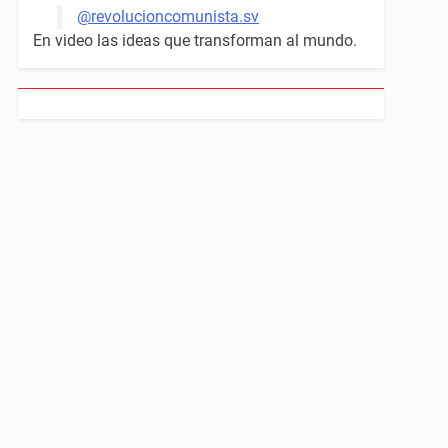
@revolucioncomunista.sv
En video las ideas que transforman al mundo.