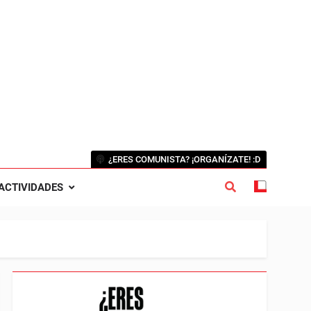
¿ERES COMUNISTA? ¡ORGANÍZATE! :D
ACTIVIDADES