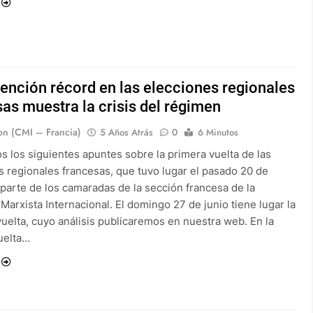
ención récord en las elecciones regionales
as muestra la crisis del régimen
on (CMI – Francia)
5 Años Atrás
0
6 Minutos
s los siguientes apuntes sobre la primera vuelta de las
s regionales francesas, que tuvo lugar el pasado 20 de
 parte de los camaradas de la sección francesa de la
Marxista Internacional. El domingo 27 de junio tiene lugar la
uelta, cuyo análisis publicaremos en nuestra web. En la
uelta…