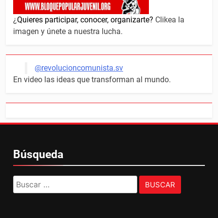
¿
Quieres participar, conocer, organizarte?
Clikea la
imagen y únete a nuestra lucha.
@revolucioncomunista.sv
En video las ideas que transforman al mundo.
Búsqueda
Buscar: