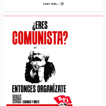
Leer más...