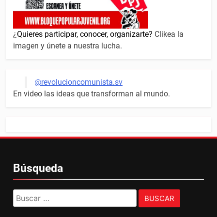
¿
Quieres participar, conocer, organizarte?
Clikea la
imagen y únete a nuestra lucha.
@revolucioncomunista.sv
En video las ideas que transforman al mundo.
Búsqueda
Buscar: