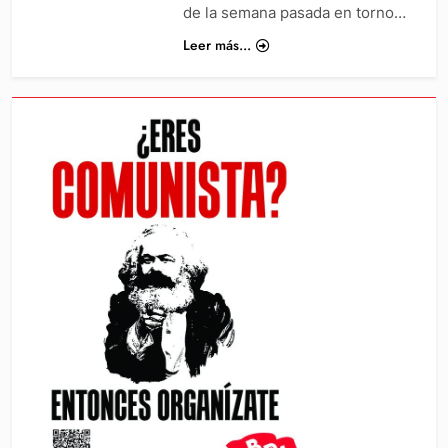
de la semana pasada en torno…
Leer más...