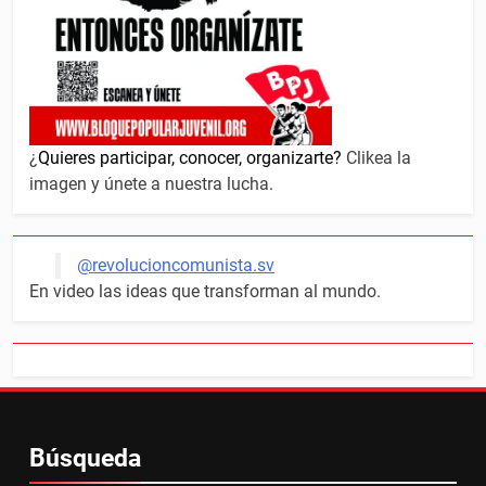
¿
Quieres participar, conocer, organizarte?
Clikea la
imagen y únete a nuestra lucha.
@revolucioncomunista.sv
En video las ideas que transforman al mundo.
Búsqueda