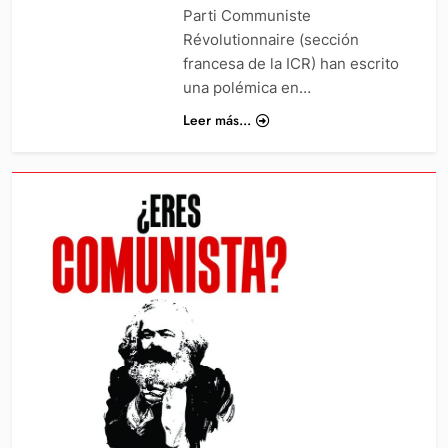
Parti Communiste
Révolutionnaire (sección
francesa de la ICR) han escrito
una polémica en…
Leer más...