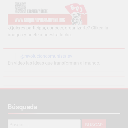
¿
Quieres participar, conocer, organizarte?
Clikea la
imagen y únete a nuestra lucha.
@revolucioncomunista.sv
En video las ideas que transforman al mundo.
Búsqueda
Buscar: