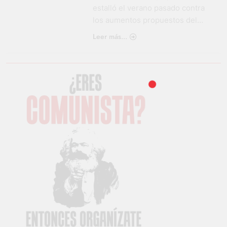
estalló el verano pasado contra
los aumentos propuestos del…
Leer más...