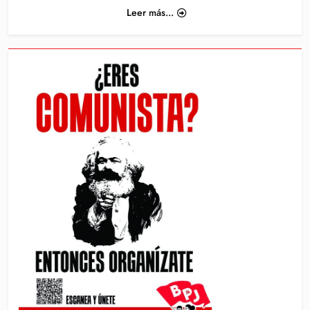
Leer más...