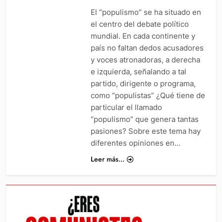
El “populismo” se ha situado en
el centro del debate político
mundial. En cada continente y
país no faltan dedos acusadores
y voces atronadoras, a derecha
e izquierda, señalando a tal
partido, dirigente o programa,
como “populistas” ¿Qué tiene de
particular el llamado
“populismo” que genera tantas
pasiones? Sobre este tema hay
diferentes opiniones en…
Leer más...