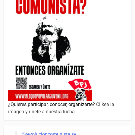
¿
Quieres participar, conocer, organizarte?
Clikea la
imagen y únete a nuestra lucha.
@revolucioncomunista.sv