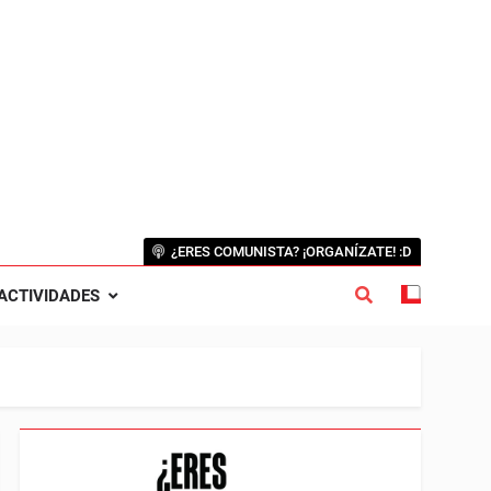
¿ERES COMUNISTA? ¡ORGANÍZATE! :D
ACTIVIDADES