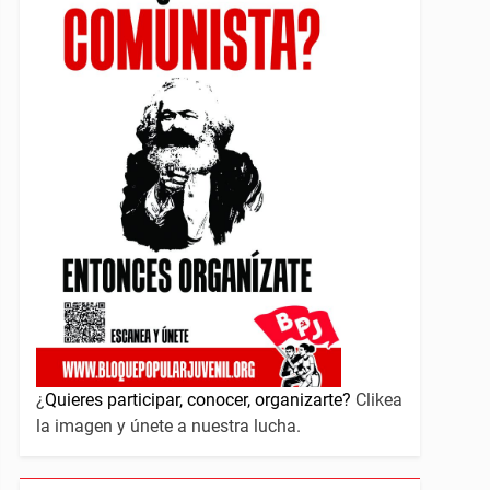
¿
Quieres participar, conocer, organizarte?
Clikea
la imagen y únete a nuestra lucha.