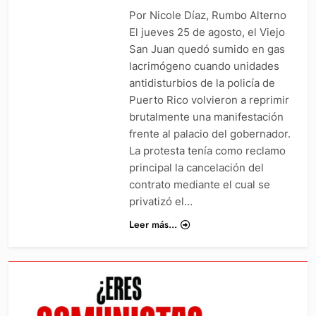
Por Nicole Díaz, Rumbo Alterno
El jueves 25 de agosto, el Viejo
San Juan quedó sumido en gas
lacrimógeno cuando unidades
antidisturbios de la policía de
Puerto Rico volvieron a reprimir
brutalmente una manifestación
frente al palacio del gobernador.
La protesta tenía como reclamo
principal la cancelación del
contrato mediante el cual se
privatizó el…
Leer más...