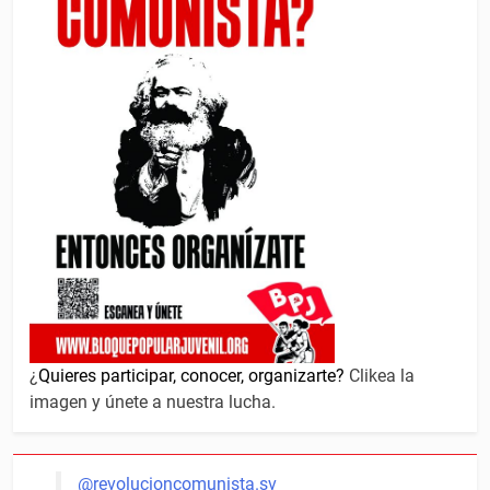
¿
Quieres participar, conocer, organizarte?
Clikea la
imagen y únete a nuestra lucha.
@revolucioncomunista.sv