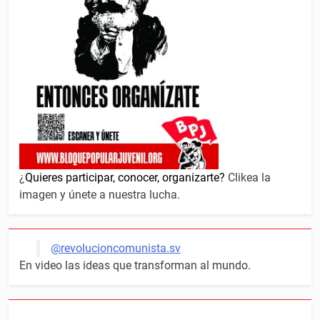
¿
Quieres participar, conocer, organizarte?
Clikea la
imagen y únete a nuestra lucha.
@revolucioncomunista.sv
En video las ideas que transforman al mundo.