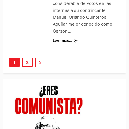
considerable de votos en las
internas a su contrincante
Manuel Orlando Quinteros
Aguilar mejor conocido como
Gerson…
Leer más...
1
2