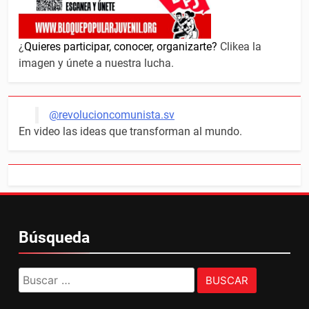
¿
Quieres participar, conocer, organizarte?
Clikea la
imagen y únete a nuestra lucha.
@revolucioncomunista.sv
En video las ideas que transforman al mundo.
Búsqueda
Buscar: