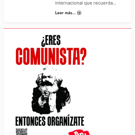
internacional que recuerda…
Leer más...