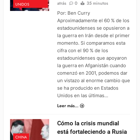
atrás
0
35 minutos
UNIDOS
Por: Ben Curry
Aproximadamente el 60 % de los
estadounidenses se opusieron a
la guerra en Irán desde el primer
momento. Si comparamos esta
cifra con el 90 % de los
estadounidenses que apoyaron
la guerra en Afganistán cuando
comenzó en 2001, podemos dar
un vistazo al enorme cambio que
se ha producido en Estados
Unidos en las últimas…
Leer más...
Cómo la crisis mundial
está fortaleciendo a Rusia
CHINA