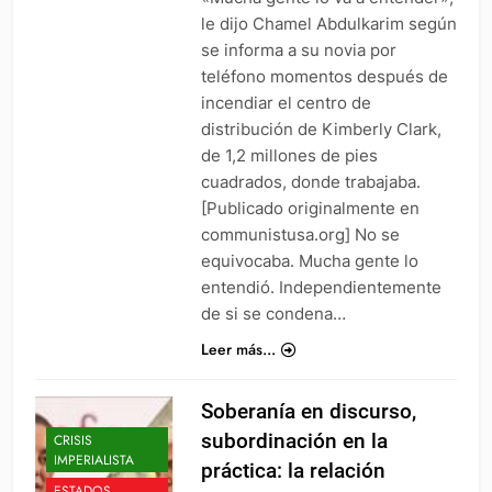
le dijo Chamel Abdulkarim según
se informa a su novia por
teléfono momentos después de
incendiar el centro de
distribución de Kimberly Clark,
de 1,2 millones de pies
cuadrados, donde trabajaba.
[Publicado originalmente en
communistusa.org] No se
equivocaba. Mucha gente lo
entendió. Independientemente
de si se condena…
Leer más...
Soberanía en discurso,
subordinación en la
CRISIS
IMPERIALISTA
práctica: la relación
ESTADOS