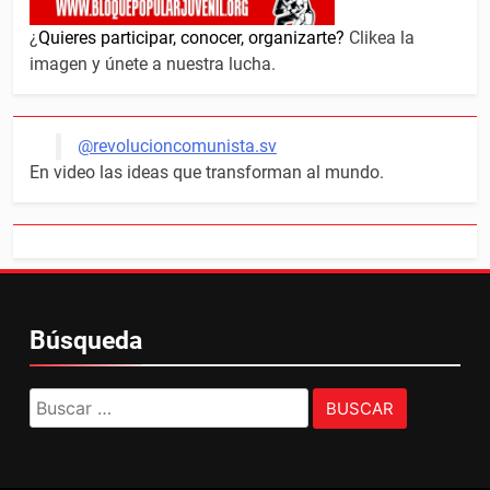
¿
Quieres participar, conocer, organizarte?
Clikea la
imagen y únete a nuestra lucha.
@revolucioncomunista.sv
En video las ideas que transforman al mundo.
Búsqueda
Buscar: