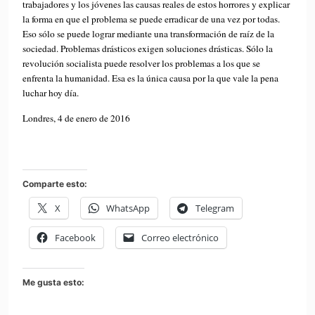
trabajadores y los jóvenes las causas reales de estos horrores y explicar
la forma en que el problema se puede erradicar de una vez por todas.
Eso sólo se puede lograr mediante una transformación de raíz de la
sociedad. Problemas drásticos exigen soluciones drásticas. Sólo la
revolución socialista puede resolver los problemas a los que se
enfrenta la humanidad. Esa es la única causa por la que vale la pena
luchar hoy día.
Londres, 4 de enero de 2016
Comparte esto:
X
WhatsApp
Telegram
Facebook
Correo electrónico
Me gusta esto: