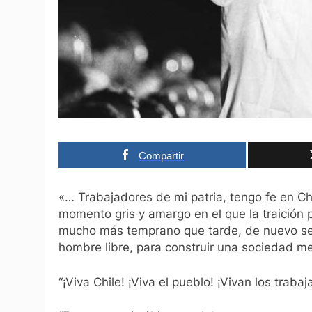
Compartir
«
… Trabajadores de mi patria, tengo fe en Ch
momento gris y amargo en el que la traición
mucho más temprano que tarde, de nuevo se
hombre libre, para construir una sociedad mej
“¡Viva Chile! ¡Viva el pueblo! ¡Vivan los trabaj