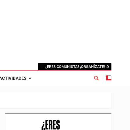
¿ERES COMUNISTA? ¡ORGANÍZATE! :D
ACTIVIDADES