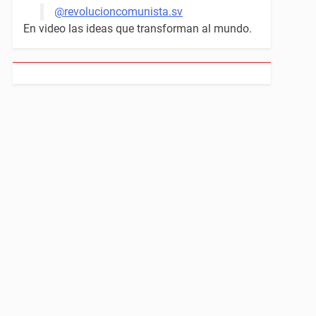
@revolucioncomunista.sv
En video las ideas que transforman al mundo.