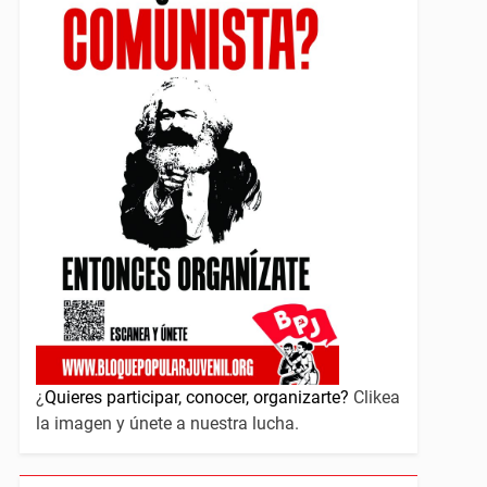
¿
Quieres participar, conocer, organizarte?
Clikea
la imagen y únete a nuestra lucha.