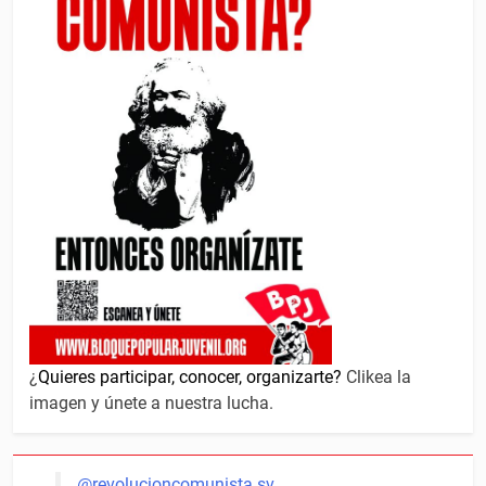
¿
Quieres participar, conocer, organizarte?
Clikea la
imagen y únete a nuestra lucha.
@revolucioncomunista.sv