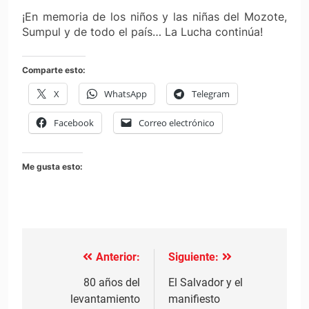
¡En memoria de los niños y las niñas del Mozote,
Sumpul y de todo el país… La Lucha continúa!
Comparte esto:
X
WhatsApp
Telegram
Facebook
Correo electrónico
Me gusta esto:
Anterior:
Siguiente:
Navegación
de
80 años del
El Salvador y el
levantamiento
manifiesto