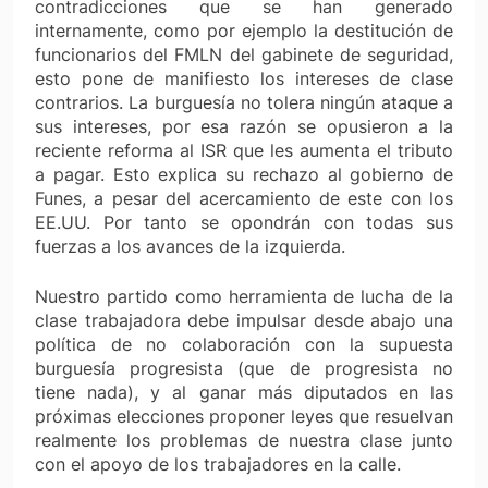
contradicciones que se han generado
internamente, como por ejemplo la destitución de
funcionarios del FMLN del gabinete de seguridad,
esto pone de manifiesto los intereses de clase
contrarios. La burguesía no tolera ningún ataque a
sus intereses, por esa razón se opusieron a la
reciente reforma al ISR que les aumenta el tributo
a pagar. Esto explica su rechazo al gobierno de
Funes, a pesar del acercamiento de este con los
EE.UU. Por tanto se opondrán con todas sus
fuerzas a los avances de la izquierda.
Nuestro partido como herramienta de lucha de la
clase trabajadora debe impulsar desde abajo una
política de no colaboración con la supuesta
burguesía progresista (que de progresista no
tiene nada), y al ganar más diputados en las
próximas elecciones proponer leyes que resuelvan
realmente los problemas de nuestra clase junto
con el apoyo de los trabajadores en la calle.