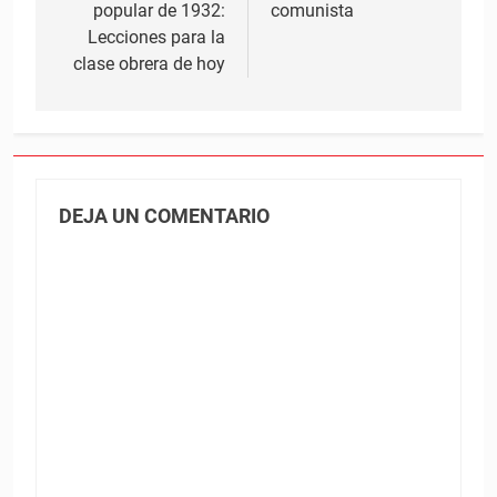
entradas
popular de 1932:
comunista
Lecciones para la
clase obrera de hoy
DEJA UN COMENTARIO