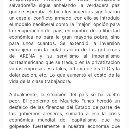
salvadoreña sigue anhelando la verdadera paz
que se esperaba. Si bien los acuerdos significaron
un cese al conflicto armado, con ello se introdujo
el modelo neoliberal como la “mejor” opción para
la recuperación del país, en nombre de la libertad
económica no para la gran mayoría pobre, sino
para unos cuantos. Se extendió la inversión
extranjera con la colaboración de los gobiernos
de ARENA y su servilismo al imperialismo
norteamericano que se tradujo en la privatización
varias empresas estatales, la firma de los TLC y la
dolarización, etc. Lo que aumentó el costo de la
vida de la clase trabajadora.
Actualmente, la situación del país se ha vuelto
peor. El gobierno de Mauricio Funes heredó un
desfalco de las finanzas del Estado de parte de
los gobiernos areneros, sumado a eso la crisis
económica mundial del capitalismo que ha
golpeado fuertemente a nuestra economía que