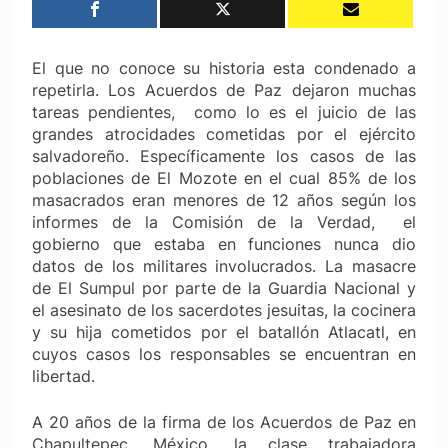
El que no conoce su historia esta condenado a
repetirla. Los Acuerdos de Paz dejaron muchas
tareas pendientes, como lo es el juicio de las
grandes atrocidades cometidas por el ejército
salvadoreño. Específicamente los casos de las
poblaciones de El Mozote en el cual 85% de los
masacrados eran menores de 12 años según los
informes de la Comisión de la Verdad, el
gobierno que estaba en funciones nunca dio
datos de los militares involucrados. La masacre
de El Sumpul por parte de la Guardia Nacional y
el asesinato de los sacerdotes jesuitas, la cocinera
y su hija cometidos por el batallón Atlacatl, en
cuyos casos los responsables se encuentran en
libertad.
A 20 años de la firma de los Acuerdos de Paz en
Chapultepec, México, la clase trabajadora