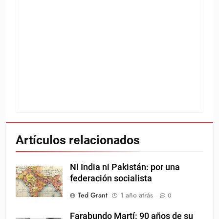
Artículos relacionados
Ni India ni Pakistán: por una
federación socialista
Ted Grant
1 año atrás
0
Farabundo Martí: 90 años de su