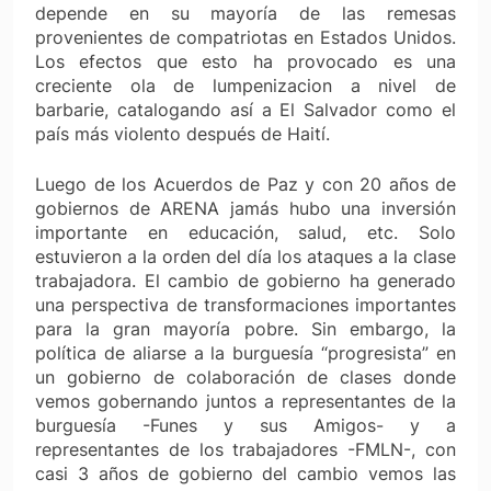
depende en su mayoría de las remesas
provenientes de compatriotas en Estados Unidos.
Los efectos que esto ha provocado es una
creciente ola de lumpenizacion a nivel de
barbarie, catalogando así a El Salvador como el
país más violento después de Haití.
Luego de los Acuerdos de Paz y con 20 años de
gobiernos de ARENA jamás hubo una inversión
importante en educación, salud, etc. Solo
estuvieron a la orden del día los ataques a la clase
trabajadora. El cambio de gobierno ha generado
una perspectiva de transformaciones importantes
para la gran mayoría pobre. Sin embargo, la
política de aliarse a la burguesía “progresista” en
un gobierno de colaboración de clases donde
vemos gobernando juntos a representantes de la
burguesía -Funes y sus Amigos- y a
representantes de los trabajadores -FMLN-, con
casi 3 años de gobierno del cambio vemos las