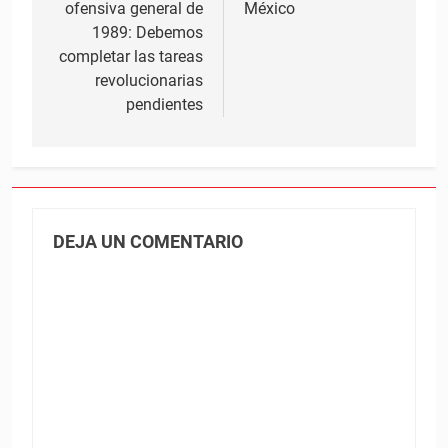
ofensiva general de
México
entradas
1989: Debemos
completar las tareas
revolucionarias
pendientes
DEJA UN COMENTARIO