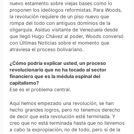
nuevo estamento sobre viejas bases como lo
proponen los ideólogos reformistas. Para Woods,
la revolución requiere de un piso nuevo que
rompa del todo con antiguos dominios de la
oligarquía. Asiduo visitante de Venezuela desde
que llegó Hugo Chávez al poder, Woods conversó
con Últimas Noticias sobre el momento que
atraviesa el proceso bolivariano.
¿Cómo podría explicar usted, un proceso
revolucionario que no ha tocado al sector
financiero que es la médula espinal del
capitalismo?
Ese es el problema central.
Aquí hemos empezado una revolución, se han
hecho grandes logros, pero no tenemos derecho
de decir que esta revolución esté terminada. Y
creo que no está terminada hasta que no llevemos
a cabo la expropiación, no de todo, pero sí de la