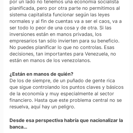
por un lado no tenemos una economía socialista
planificada, pero por otra parte no permitimos al
sistema capitalista funcionar según las leyes
normales y al fin de cuentas va a ser el caos, va a
ser todo lo peor de una cosa y de otra. Si las
inversiones están en manos privadas, los
empresarios tan sólo invierten para su beneficio.
No puedes planificar lo que no controlas. Esas
decisiones, tan importantes para Venezuela, no
están en manos de los venezolanos.
¿Están en manos de quién?
De los de siempre, de un puñado de gente rica
que sigue controlando los puntos claves y básicos
de la economía y muy especialmente al sector
financiero. Hasta que este problema central no se
resuelva, aquí hay un peligro.
Desde esa perspectiva habría que nacionalizar la
banca…