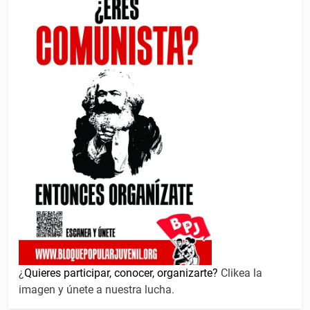
¿
Quieres participar, conocer, organizarte?
Clikea la
imagen y únete a nuestra lucha.