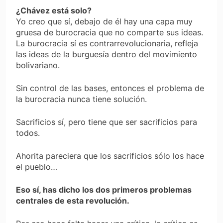
¿Chávez está solo?
Yo creo que sí, debajo de él hay una capa muy
gruesa de burocracia que no comparte sus ideas.
La burocracia sí es contrarrevolucionaria, refleja
las ideas de la burguesía dentro del movimiento
bolivariano.
Sin control de las bases, entonces el problema de
la burocracia nunca tiene solución.
Sacrificios sí, pero tiene que ser sacrificios para
todos.
Ahorita pareciera que los sacrificios sólo los hace
el pueblo…
Eso sí, has dicho los dos primeros problemas
centrales de esta revolución.