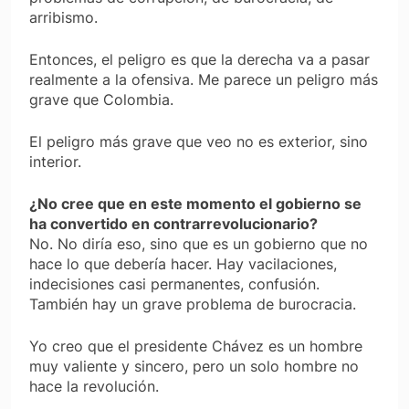
arribismo.
Entonces, el peligro es que la derecha va a pasar
realmente a la ofensiva. Me parece un peligro más
grave que Colombia.
El peligro más grave que veo no es exterior, sino
interior.
¿No cree que en este momento el gobierno se
ha convertido en contrarrevolucionario?
No. No diría eso, sino que es un gobierno que no
hace lo que debería hacer. Hay vacilaciones,
indecisiones casi permanentes, confusión.
También hay un grave problema de burocracia.
Yo creo que el presidente Chávez es un hombre
muy valiente y sincero, pero un solo hombre no
hace la revolución.