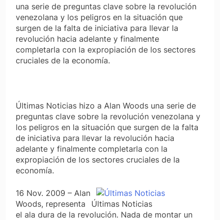
una serie de preguntas clave sobre la revolución
venezolana y los peligros en la situación que
surgen de la falta de iniciativa para llevar la
revolución hacia adelante y finalmente
completarla con la expropiación de los sectores
cruciales de la economía.
Últimas Noticias hizo a Alan Woods una serie de
preguntas clave sobre la revolución venezolana y
los peligros en la situación que surgen de la falta
de iniciativa para llevar la revolución hacia
adelante y finalmente completarla con la
expropiación de los sectores cruciales de la
economía.
16 Nov. 2009 – Alan
Woods, representa
Últimas Noticias
el ala dura de la revolución. Nada de montar un