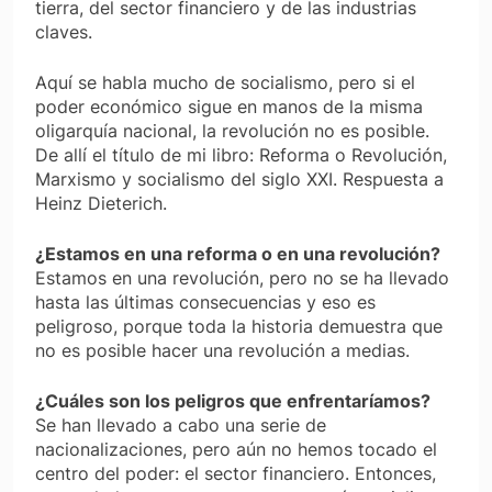
tierra, del sector financiero y de las industrias
claves.
Aquí se habla mucho de socialismo, pero si el
poder económico sigue en manos de la misma
oligarquía nacional, la revolución no es posible.
De allí el título de mi libro: Reforma o Revolución,
Marxismo y socialismo del siglo XXI. Respuesta a
Heinz Dieterich.
¿Estamos en una reforma o en una revolución?
Estamos en una revolución, pero no se ha llevado
hasta las últimas consecuencias y eso es
peligroso, porque toda la historia demuestra que
no es posible hacer una revolución a medias.
¿Cuáles son los peligros que enfrentaríamos?
Se han llevado a cabo una serie de
nacionalizaciones, pero aún no hemos tocado el
centro del poder: el sector financiero. Entonces,