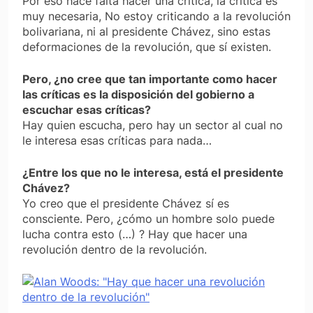
Por eso hace falta hacer una crítica, la crítica es
muy necesaria, No estoy criticando a la revolución
bolivariana, ni al presidente Chávez, sino estas
deformaciones de la revolución, que sí existen.
Pero, ¿no cree que tan importante como hacer
las críticas es la disposición del gobierno a
escuchar esas críticas?
Hay quien escucha, pero hay un sector al cual no
le interesa esas críticas para nada…
¿Entre los que no le interesa, está el presidente
Chávez?
Yo creo que el presidente Chávez sí es
consciente. Pero, ¿cómo un hombre solo puede
lucha contra esto (…) ? Hay que hacer una
revolución dentro de la revolución.