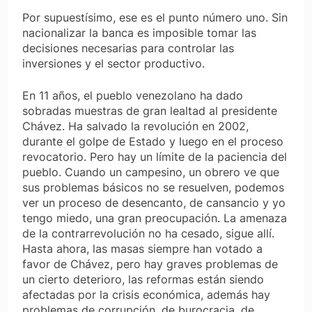
Por supuestísimo, ese es el punto número uno. Sin
nacionalizar la banca es imposible tomar las
decisiones necesarias para controlar las
inversiones y el sector productivo.
En 11 años, el pueblo venezolano ha dado
sobradas muestras de gran lealtad al presidente
Chávez. Ha salvado la revolución en 2002,
durante el golpe de Estado y luego en el proceso
revocatorio. Pero hay un límite de la paciencia del
pueblo. Cuando un campesino, un obrero ve que
sus problemas básicos no se resuelven, podemos
ver un proceso de desencanto, de cansancio y yo
tengo miedo, una gran preocupación. La amenaza
de la contrarrevolución no ha cesado, sigue allí.
Hasta ahora, las masas siempre han votado a
favor de Chávez, pero hay graves problemas de
un cierto deterioro, las reformas están siendo
afectadas por la crisis económica, además hay
problemas de corrupción, de burocracia, de