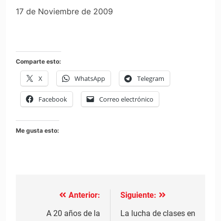
17 de Noviembre de 2009
Comparte esto:
X
WhatsApp
Telegram
Facebook
Correo electrónico
Me gusta esto:
Anterior:
Siguiente:
Navegación
de
A 20 años de la
La lucha de clases en