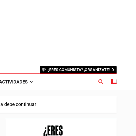
¿ERES COMUNISTA? ¡ORGANÍZATE! :D
ACTIVIDADES
ha debe continuar