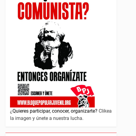
¿
Quieres participar, conocer, organizarte?
Clikea
la imagen y únete a nuestra lucha.