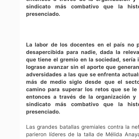
sindicato más combativo que la hist
presenciado.
La labor de los docentes en el país no 
desapercibida para nadie, dada la relev
que tiene el gremio en la sociedad, sería
lograse avanzar sin el aporte que generan
adversidades a las que se enfrenta actua
más de medio siglo desde que el secto
camino para superar los retos que se le
entonces a través de la organización y 
sindicato más combativo que la hist
presenciado.
Las grandes batallas gremiales contra la nef
parieron líderes de la talla de Mélida Ana