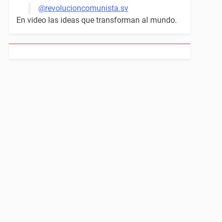
@revolucioncomunista.sv
En video las ideas que transforman al mundo.