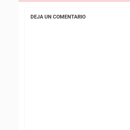
DEJA UN COMENTARIO