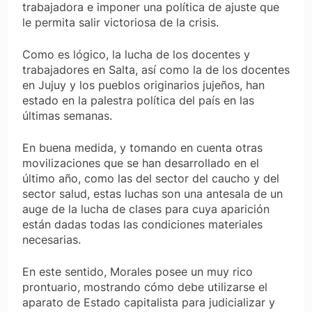
trabajadora e imponer una política de ajuste que
le permita salir victoriosa de la crisis.
Como es lógico, la lucha de los docentes y
trabajadores en Salta, así como la de los docentes
en Jujuy y los pueblos originarios jujeños, han
estado en la palestra política del país en las
últimas semanas.
En buena medida, y tomando en cuenta otras
movilizaciones que se han desarrollado en el
último año, como las del sector del caucho y del
sector salud, estas luchas son una antesala de un
auge de la lucha de clases para cuya aparición
están dadas todas las condiciones materiales
necesarias.
En este sentido, Morales posee un muy rico
prontuario, mostrando cómo debe utilizarse el
aparato de Estado capitalista para judicializar y