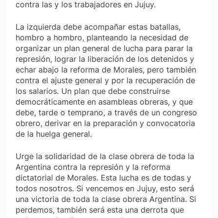
contra las y los trabajadores en Jujuy.
La izquierda debe acompañar estas batallas,
hombro a hombro, planteando la necesidad de
organizar un plan general de lucha para parar la
represión, lograr la liberación de los detenidos y
echar abajo la reforma de Morales, pero también
contra el ajuste general y por la recuperación de
los salarios. Un plan que debe construirse
democráticamente en asambleas obreras, y que
debe, tarde o temprano, a través de un congreso
obrero, derivar en la preparación y convocatoria
de la huelga general.
Urge la solidaridad de la clase obrera de toda la
Argentina contra la represión y la reforma
dictatorial de Morales. Esta lucha es de todas y
todos nosotros. Si vencemos en Jujuy, esto será
una victoria de toda la clase obrera Argentina. Si
perdemos, también será esta una derrota que