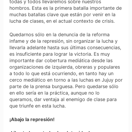
todas y todos llevaremos sobre nuestros
hombros. Esta es la primera batalla importante de
muchas batallas clave que están por venir en la
lucha de clases, en el actual contexto de crisis.
Quedarnos sólo en la denuncia de la reforma
infame y de la represión, sin organizar la lucha y
llevarla adelante hasta sus últimas consecuencias,
es insuficiente para lograr la victoria. Es muy
importante dar cobertura mediática desde las
organizaciones de izquierda, obreras y populares
a todo lo que está ocurriendo, en tanto hay un
cerco mediático en torno a las luchas en Jujuy por
parte de la prensa burguesa. Pero quedarse sólo
en ello sería en la práctica, aunque no lo
queramos, dar ventaja al enemigo de clase para
que triunfe en esta lucha.
¡Abajo la represión!