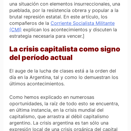
una situación con elementos insurreccionales, una
pueblada, por la resistencia obrera y popular a la
brutal represión estatal. En este artículo, los
compañeros de la
Corriente Socialista Militante
(CMI)
explican los acontecimientos y discuten la
estrategia necesaria para vencer.]
La crisis capitalista como signo
del período actual
El auge de la lucha de clases está a la orden del
día en la Argentina, tal y como lo demuestran los
últimos acontecimientos.
Como hemos explicado en numerosas
oportunidades, la raíz de todo esto se encuentra,
en última instancia, en la crisis mundial del
capitalismo, que arrastra al débil capitalismo
argentino. La crisis argentina es tan sólo una
expresión local de una crisis orgánica del capital