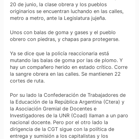
20 de junio, la clase obrera y los pueblos
originarios se encuentran luchando en las calles,
metro a metro, ante la Legislatura jujeña.
Unos con balas de goma y gases y el pueblo
obrero con piedras, y chapas para protegerse.
Ya se dice que la policía reaccionaria está
mutando las balas de goma por las de plomo. Y
hay un compañero herido en estado crítico. Corre
la sangre obrera en las calles. Se mantienen 22
cortes de ruta.
Por su lado la Confederación de Trabajadores de
la Educación de la República Argentina (Ctera) y
la Asociación Gremial de Docentes e
Investigadores de la UNR (Coad) llaman a un paro
nacional docente. Pero por el otro lado la
dirigencia de la CGT sigue con la política de
entrega y sumisión a los capitalistas y los