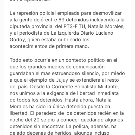
La represión policial empleada para desmovilizar
a la gente dejó entre 69 detenidos incluyendo a la
diputada provincial del PTS-FITU, Natalia Morales,
y al periodista de La Izquierda Diario Luciano
Godoy, quien estaba cubriendo los
acontecimientos de primera mano.
Todo esto ocurría en un contexto político en el
que los grandes medios de comunicación
guardaban el más estruendoso silencio, por miedo
a que el ejemplo de Jujuy se extendiera al resto
del país. Desde la Corriente Socialista Militante,
nos unimos a la exigencia de libertad inmediata
de todos los detenidos. Hasta ahora, Natalia
Morales ha sido la única detenida puesta en
libertad. El paradero de los detenidos recién en la
noche del 20 se dio a conocer quedando algunos
detenidos sin encontrar. La policía, además, ha
dejado decenas de heridos, algunos incluso