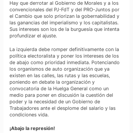
Hay que derrotar al Gobierno de Morales y a los
convencionales del PJ-FdT y del PRO-Juntos por
el Cambio que solo priorizan la gobernabilidad y
las ganancias del imperialismo y los capitalistas.
Sus intereses son los de la burguesía que intenta
profundizar el ajuste.
La izquierda debe romper definitivamente con la
política electoralista y poner los intereses de los
de abajo como prioridad inmediata. Potenciando
los organismos de auto organización que ya
existen en las calles, las rutas y las escuelas,
poniendo en debate la organización y
convocatoria de la Huelga General como un
medio para poner en discusión la cuestión del
poder y la necesidad de un Gobierno de
Trabajadores ante el desplome del salario y las
condiciones vida.
¡Abajo la represión!