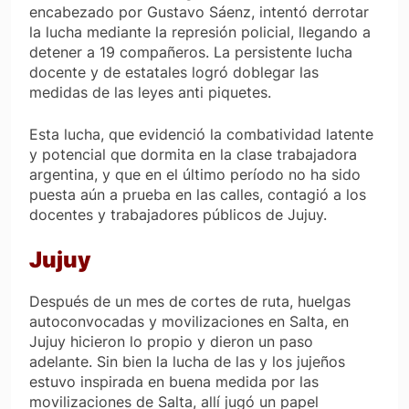
encabezado por Gustavo Sáenz, intentó derrotar
la lucha mediante la represión policial, llegando a
detener a 19 compañeros. La persistente lucha
docente y de estatales logró doblegar las
medidas de las leyes anti piquetes.
Esta lucha, que evidenció la combatividad latente
y potencial que dormita en la clase trabajadora
argentina, y que en el último período no ha sido
puesta aún a prueba en las calles, contagió a los
docentes y trabajadores públicos de Jujuy.
Jujuy
Después de un mes de cortes de ruta, huelgas
autoconvocadas y movilizaciones en Salta, en
Jujuy hicieron lo propio y dieron un paso
adelante. Sin bien la lucha de las y los jujeños
estuvo inspirada en buena medida por las
movilizaciones de Salta, allí jugó un papel