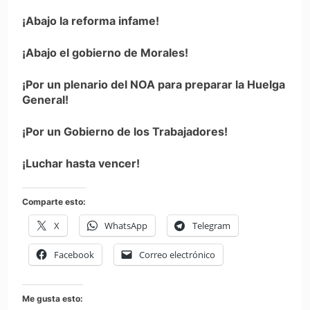
¡Abajo la reforma infame!
¡Abajo el gobierno de Morales!
¡Por un plenario del NOA para preparar la Huelga
General!
¡Por un Gobierno de los Trabajadores!
¡Luchar hasta vencer!
Comparte esto:
X
WhatsApp
Telegram
Facebook
Correo electrónico
Me gusta esto: