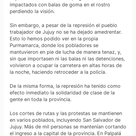
impactados con balas de goma en el rostro
perdiendo la visión.
Sin embargo, a pesar de la represión el pueblo
trabajador de Jujuy no se ha dejado amedrentar.
Esto lo hemos podido ver en la propia
Purmamarca, donde los pobladores se
mantuvieron en pie de lucha de manera tenaz, y,
sin que importasen ni las balas ni las detenciones,
volvieron a ocupar la carretera en altas horas de
la noche, haciendo retroceder a la policía.
De la misma forma, la represión ha tenido como
efecto inmediato la solidaridad de clase de la
gente en toda la provincia.
Los cortes de rutas y las protestas se mantienen
en varios poblados, incluyendo San Salvador de
Jujuy. Más de mil personas se mantenían cortando
el ingreso a la capital de la provincia. En Palpalá