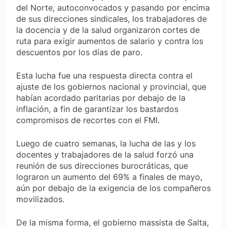
del Norte, autoconvocados y pasando por encima
de sus direcciones sindicales, los trabajadores de
la docencia y de la salud organizaron cortes de
ruta para exigir aumentos de salario y contra los
descuentos por los días de paro.
Esta lucha fue una respuesta directa contra el
ajuste de los gobiernos nacional y provincial, que
habían acordado paritarias por debajo de la
inflación, a fin de garantizar los bastardos
compromisos de recortes con el FMI.
Luego de cuatro semanas, la lucha de las y los
docentes y trabajadores de la salud forzó una
reunión de sus direcciones burocráticas, que
lograron un aumento del 69% a finales de mayo,
aún por debajo de la exigencia de los compañeros
movilizados.
De la misma forma, el gobierno massista de Salta,