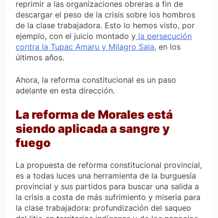
reprimir a las organizaciones obreras a fin de
descargar el peso de la crisis sobre los hombros
de la clase trabajadora. Esto lo hemos visto, por
ejemplo, con el juicio montado y
la persecución
contra la Tupac Amaru y Milagro Sala,
en los
últimos años.
Ahora, la reforma constitucional es un paso
adelante en esta dirección.
La reforma de Morales está
siendo aplicada a sangre y
fuego
La propuesta de reforma constitucional provincial,
es a todas luces una herramienta de la burguesía
provincial y sus partidos para buscar una salida a
la crisis a costa de más sufrimiento y miseria para
la clase trabajadora: profundización del saqueo