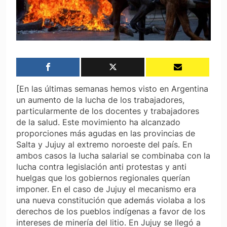
[En las últimas semanas hemos visto en Argentina
un aumento de la lucha de los trabajadores,
particularmente de los docentes y trabajadores
de la salud. Este movimiento ha alcanzado
proporciones más agudas en las provincias de
Salta y Jujuy al extremo noroeste del país. En
ambos casos la lucha salarial se combinaba con la
lucha contra legislación anti protestas y anti
huelgas que los gobiernos regionales querían
imponer. En el caso de Jujuy el mecanismo era
una nueva constitución que además violaba a los
derechos de los pueblos indígenas a favor de los
intereses de minería del litio. En Jujuy se llegó a