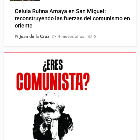
Célula Rufina Amaya en San Miguel:
reconstruyendo las fuerzas del comunismo en
oriente
Juan de la Cruz
4 meses atrás
0