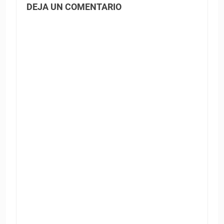
DEJA UN COMENTARIO