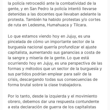
la policía retrocedió ante la combatividad de la
gente, y en San Pedro la policía intentó llevarse
detenidas a las docentes que llevaban adelante la
protesta. También ha habido protestas y/o cortes
de ruta en Ledesma, Humahuaca y Tilcara.
Lo que estamos viendo hoy en Jujuy, es una
pincelada de cómo un importante sector de la
burguesía nacional querría profundizar el ajuste
capitalista, aumentando sus ganancias a costa de
la sangre y miseria de la gente. Lo que está
ocurriendo hoy en Jujuy, es una perspectiva de las
formas y métodos que un sector de la burguesía y
sus partidos podrían emplear para salir de la
crisis, descargando todas sus consecuencias de
forma brutal sobre la clase trabajadora.
Por lo tanto, desde la izquierda y el movimiento
obrero, debemos dar una respuesta contundente
a esta declaración de guerra de los capitalistas