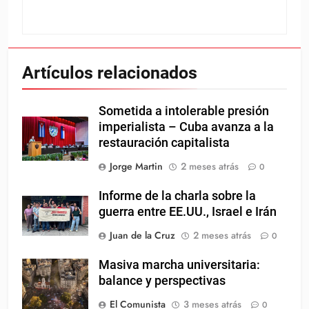
Artículos relacionados
Sometida a intolerable presión
imperialista – Cuba avanza a la
restauración capitalista
Jorge Martin
2 meses atrás
0
Informe de la charla sobre la
guerra entre EE.UU., Israel e Irán
Juan de la Cruz
2 meses atrás
0
Masiva marcha universitaria:
balance y perspectivas
El Comunista
3 meses atrás
0