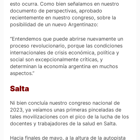
esto ocurra. Como bien señalamos en nuestro
documento de perspectivas, aprobado
recientemente en nuestro congreso, sobre la
posibilidad de un nuevo Argentinazo:
“Entendemos que puede abrirse nuevamente un
proceso revolucionario, porque las condiciones
internacionales de crisis económica, política y
social son excepcionalmente críticas, y
determinan la economía argentina en muchos
aspectos.”
Salta
Ni bien concluía nuestro congreso nacional de
2023, ya veíamos unas primeras pinceladas de
tales movilizaciones con el pico de la lucha de los
docentes y trabajadores de la salud en Salta.
Hacia finales de mayo, a la altura de la autopista