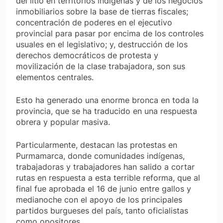
del litio en territorios indígenas y de los negocios
inmobiliarios sobre la base de tierras fiscales;
concentración de poderes en el ejecutivo
provincial para pasar por encima de los controles
usuales en el legislativo; y, destrucción de los
derechos democráticos de protesta y
movilización de la clase trabajadora, son sus
elementos centrales.
Esto ha generado una enorme bronca en toda la
provincia, que se ha traducido en una respuesta
obrera y popular masiva.
Particularmente, destacan las protestas en
Purmamarca, donde comunidades indígenas,
trabajadoras y trabajadores han salido a cortar
rutas en respuesta a esta terrible reforma, que al
final fue aprobada el 16 de junio entre gallos y
medianoche con el apoyo de los principales
partidos burgueses del país, tanto oficialistas
como opositores.