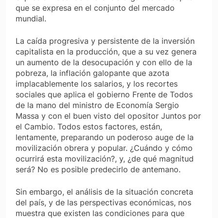
que se expresa en el conjunto del mercado
mundial.
La caída progresiva y persistente de la inversión
capitalista en la producción, que a su vez genera
un aumento de la desocupación y con ello de la
pobreza, la inflación galopante que azota
implacablemente los salarios, y los recortes
sociales que aplica el gobierno Frente de Todos
de la mano del ministro de Economía Sergio
Massa y con el buen visto del opositor Juntos por
el Cambio. Todos estos factores, están,
lentamente, preparando un poderoso auge de la
movilización obrera y popular. ¿Cuándo y cómo
ocurrirá esta movilización?, y, ¿de qué magnitud
será? No es posible predecirlo de antemano.
Sin embargo, el análisis de la situación concreta
del país, y de las perspectivas económicas, nos
muestra que existen las condiciones para que