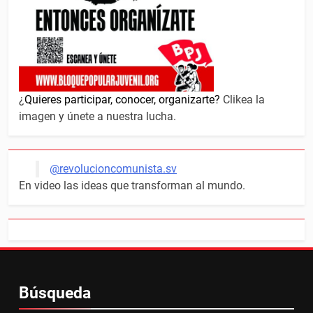
¿
Quieres participar, conocer, organizarte?
Clikea la
imagen y únete a nuestra lucha.
@revolucioncomunista.sv
En video las ideas que transforman al mundo.
Búsqueda