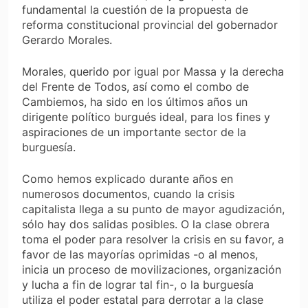
fundamental la cuestión de la propuesta de
reforma constitucional provincial del gobernador
Gerardo Morales.
Morales, querido por igual por Massa y la derecha
del Frente de Todos, así como el combo de
Cambiemos, ha sido en los últimos años un
dirigente político burgués ideal, para los fines y
aspiraciones de un importante sector de la
burguesía.
Como hemos explicado durante años en
numerosos documentos, cuando la crisis
capitalista llega a su punto de mayor agudización,
sólo hay dos salidas posibles. O la clase obrera
toma el poder para resolver la crisis en su favor, a
favor de las mayorías oprimidas -o al menos,
inicia un proceso de movilizaciones, organización
y lucha a fin de lograr tal fin-, o la burguesía
utiliza el poder estatal para derrotar a la clase