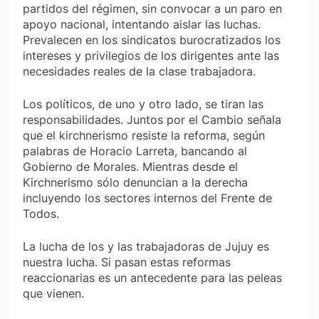
partidos del régimen, sin convocar a un paro en
apoyo nacional, intentando aislar las luchas.
Prevalecen en los sindicatos burocratizados los
intereses y privilegios de los dirigentes ante las
necesidades reales de la clase trabajadora.
Los políticos, de uno y otro lado, se tiran las
responsabilidades. Juntos por el Cambio señala
que el kirchnerismo resiste la reforma, según
palabras de Horacio Larreta, bancando al
Gobierno de Morales. Mientras desde el
Kirchnerismo sólo denuncian a la derecha
incluyendo los sectores internos del Frente de
Todos.
La lucha de los y las trabajadoras de Jujuy es
nuestra lucha. Si pasan estas reformas
reaccionarias es un antecedente para las peleas
que vienen.