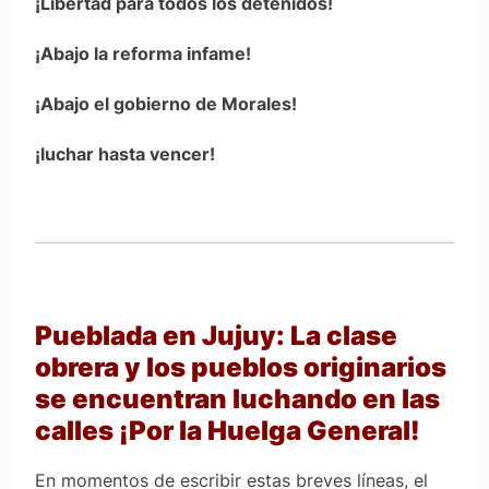
¡Libertad para todos los detenidos!
¡Abajo la reforma infame!
¡Abajo el gobierno de Morales!
¡luchar hasta vencer!
Pueblada en Jujuy: La clase
obrera y los pueblos originarios
se encuentran luchando en las
calles ¡Por la Huelga General!
En momentos de escribir estas breves líneas, el