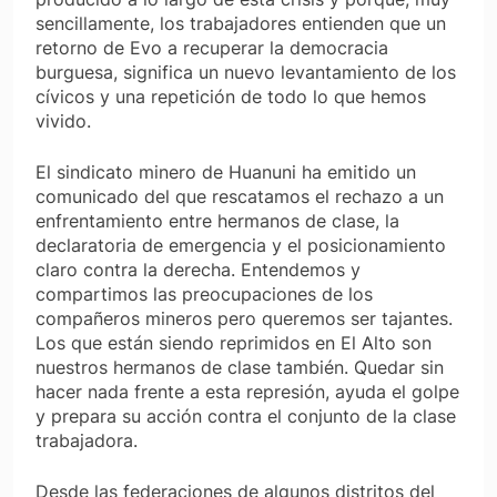
sencillamente, los trabajadores entienden que un
retorno de Evo a recuperar la democracia
burguesa, significa un nuevo levantamiento de los
cívicos y una repetición de todo lo que hemos
vivido.
El sindicato minero de Huanuni ha emitido un
comunicado del que rescatamos el rechazo a un
enfrentamiento entre hermanos de clase, la
declaratoria de emergencia y el posicionamiento
claro contra la derecha. Entendemos y
compartimos las preocupaciones de los
compañeros mineros pero queremos ser tajantes.
Los que están siendo reprimidos en El Alto son
nuestros hermanos de clase también. Quedar sin
hacer nada frente a esta represión, ayuda el golpe
y prepara su acción contra el conjunto de la clase
trabajadora.
Desde las federaciones de algunos distritos del