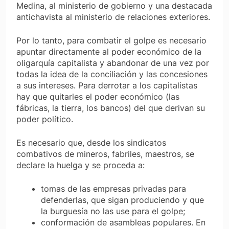
Medina, al ministerio de gobierno y una destacada
antichavista al ministerio de relaciones exteriores.
Por lo tanto, para combatir el golpe es necesario
apuntar directamente al poder económico de la
oligarquía capitalista y abandonar de una vez por
todas la idea de la conciliación y las concesiones
a sus intereses. Para derrotar a los capitalistas
hay que quitarles el poder económico (las
fábricas, la tierra, los bancos) del que derivan su
poder político.
Es necesario que, desde los sindicatos
combativos de mineros, fabriles, maestros, se
declare la huelga y se proceda a:
tomas de las empresas privadas para
defenderlas, que sigan produciendo y que
la burguesía no las use para el golpe;
conformación de asambleas populares. En