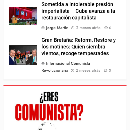
Sometida a intolerable presión
imperialista – Cuba avanza a la
restauración capitalista
Jorge Martin
2 meses atrás
0
Gran Bretaña: Reform, Restore y
los motines: Quien siembra
vientos, recoge tempestades
Internacional Comunista
Revolucionaria
2 meses atrás
0