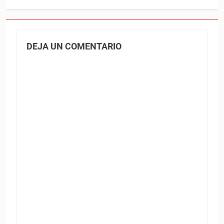
DEJA UN COMENTARIO