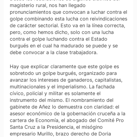
magisterio rural, nos han llegado
pronunciamientos que convocan a luchar contra el
golpe combinando esta lucha con reivindicaciones
de carácter sectorial. Esto va en la línea correcta,
pero, como hemos dicho, solo con una lucha
contra el golpe luchando contra el Estado
burgués en el cual ha madurado se puede y se
debe convocar a la clase trabajadora.
Hay que explicar claramente que este golpe es
sobretodo un golpe burgués, organizado para
avanzar los intereses de ganaderos, capitalistas,
multinacionales y el imperialismo. La fachada
cívico, policial y militar es solamente el
instrumento del mismo. El nombramiento del
gabinete de Añez lo demuestra con claridad: el
asesor económico de la gobernación cruceña a la
cartera de Economía, el abogado del Comité Pro
Santa Cruz a la Presidencia, el misógino
empresario Murillo, brazo derecho de Doria