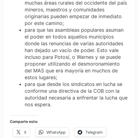
muchas áreas rurales del occidente del país
mineros, maestros y comunidades
originarias pueden empezar de inmediato
por este camino;
para que las asambleas populares asuman
el poder en todos aquellos municipios
donde las renuncias de varias autoridades
han dejado un vacío de poder. Esto vale
incluso para Potosí, o Warnes y se puede
proponer utilizando el desmoronamiento
del MAS que era mayoría en muchos de
estos lugares;
para que desde los sindicatos en lucha se
conforme una directiva de la COB con la
autoridad necesaria a enfrentar la lucha que
nos espera.
Comparte esto:
X
WhatsApp
Telegram