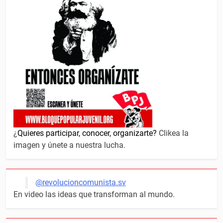
¿
Quieres participar, conocer, organizarte?
Clikea la
imagen y únete a nuestra lucha.
@revolucioncomunista.sv
En video las ideas que transforman al mundo.