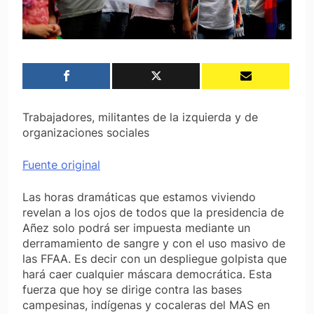
Trabajadores, militantes de la izquierda y de
organizaciones sociales
Fuente original
Las horas dramáticas que estamos viviendo
revelan a los ojos de todos que la presidencia de
Añez solo podrá ser impuesta mediante un
derramamiento de sangre y con el uso masivo de
las FFAA. Es decir con un despliegue golpista que
hará caer cualquier máscara democrática. Esta
fuerza que hoy se dirige contra las bases
campesinas, indígenas y cocaleras del MAS en