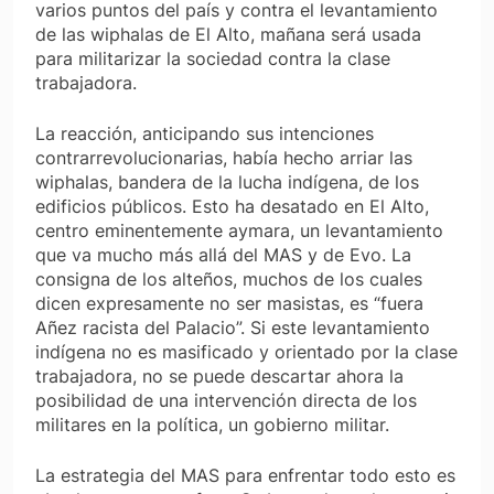
varios puntos del país y contra el levantamiento
de las wiphalas de El Alto, mañana será usada
para militarizar la sociedad contra la clase
trabajadora.
La reacción, anticipando sus intenciones
contrarrevolucionarias, había hecho arriar las
wiphalas, bandera de la lucha indígena, de los
edificios públicos. Esto ha desatado en El Alto,
centro eminentemente aymara, un levantamiento
que va mucho más allá del MAS y de Evo. La
consigna de los alteños, muchos de los cuales
dicen expresamente no ser masistas, es “fuera
Añez racista del Palacio”. Si este levantamiento
indígena no es masificado y orientado por la clase
trabajadora, no se puede descartar ahora la
posibilidad de una intervención directa de los
militares en la política, un gobierno militar.
La estrategia del MAS para enfrentar todo esto es