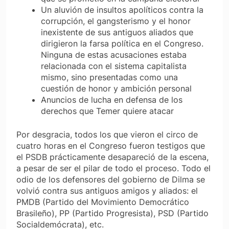
Un aluvión de insultos apolíticos contra la
corrupción, el gangsterismo y el honor
inexistente de sus antiguos aliados que
dirigieron la farsa política en el Congreso.
Ninguna de estas acusaciones estaba
relacionada con el sistema capitalista
mismo, sino presentadas como una
cuestión de honor y ambición personal
Anuncios de lucha en defensa de los
derechos que Temer quiere atacar
Por desgracia, todos los que vieron el circo de
cuatro horas en el Congreso fueron testigos que
el PSDB prácticamente desapareció de la escena,
a pesar de ser el pilar de todo el proceso. Todo el
odio de los defensores del gobierno de Dilma se
volvió contra sus antiguos amigos y aliados: el
PMDB (Partido del Movimiento Democrático
Brasileño), PP (Partido Progresista), PSD (Partido
Socialdemócrata), etc.