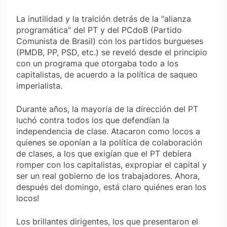
La inutilidad y la traición detrás de la "alianza
programática" del PT y del PCdoB (Partido
Comunista de Brasil) con los partidos burgueses
(PMDB, PP, PSD, etc.) se reveló desde el principio
con un programa que otorgaba todo a los
capitalistas, de acuerdo a la política de saqueo
imperialista.
Durante años, la mayoría de la dirección del PT
luchó contra todos los que defendían la
independencia de clase. Atacaron como locos a
quienes se oponían a la política de colaboración
de clases, a los que exigían que el PT debiera
romper con los capitalistas, expropiar el capital y
ser un real gobierno de los trabajadores. Ahora,
después del domingo, está claro quiénes eran los
locos!
Los brillantes dirigentes, los que presentaron el