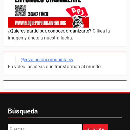
¿
Quieres participar, conocer, organizarte?
Clikea la
imagen y únete a nuestra lucha.
@revolucioncomunista.sv
En video las ideas que transforman al mundo.
Búsqueda
Buscar: