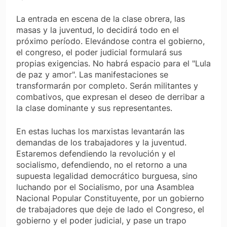
La entrada en escena de la clase obrera, las
masas y la juventud, lo decidirá todo en el
próximo período. Elevándose contra el gobierno,
el congreso, el poder judicial formulará sus
propias exigencias. No habrá espacio para el "Lula
de paz y amor". Las manifestaciones se
transformarán por completo. Serán militantes y
combativos, que expresan el deseo de derribar a
la clase dominante y sus representantes.
En estas luchas los marxistas levantarán las
demandas de los trabajadores y la juventud.
Estaremos defendiendo la revolución y el
socialismo, defendiendo, no el retorno a una
supuesta legalidad democrático burguesa, sino
luchando por el Socialismo, por una Asamblea
Nacional Popular Constituyente, por un gobierno
de trabajadores que deje de lado el Congreso, el
gobierno y el poder judicial, y pase un trapo