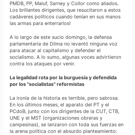
PMDB, PP, Maluf, Sarney y Collor como aliados.
Los brillantes dirigentes, que resucitaron a estos
cadáveres políticos cuando tenían en sus manos
las armas para enterrarlos!
A lo largo de este sucio domingo, la defensa
parlamentaria de Dilma no levantó ninguna voz
para atacar al capitalismo y defender el
socialismo. A lo sumo, algunas voces advirtieron
contra los ataques por venir.
La legalidad rota por la burguesía y defendida
por los "socialistas" reformistas
La ironía de la historia es terrible, pero sabrosa.
En los últimos meses, el aparato del PT y el
PCdoB, junto con los dirigentes de la CUT, CTB,
UNE y el MST (organizaciones obreras y
campesinas), se lanzaron con toda sus fuerzas en
la arena política con el absurdo planteamiento: