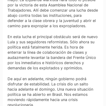
por la victoria de esta Asamblea Nacional de
Trabajadores. Allí debe comenzar una lucha desde
abajo contra todas las instituciones, para
defender a la clase obrera y la juventud y abrir el
camino para expropiar a los expropiadores.
En esta lucha el principal obstáculo será de nuevo
Lula y sus seguidores reformistas. Sólo ahora su
política está fatalmente herida. Es hora de
enterrar la línea de colaboración de clases y
audazmente levantar la bandera del Frente Único
por los inmediatos e históricos derechos y
demandas de los explotados y oprimidos.
De aquí en adelante, ningún gobierno podrá
disfrutar de estabilidad. La crisis dio un salto
hacia adelante el domingo. Una nueva situación
política se ha abierto en Brasil. Nos estamos
moviendo rápidamente hacia una crisis
revolucionaria.