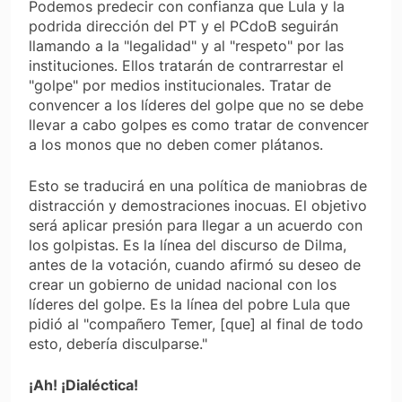
Podemos predecir con confianza que Lula y la
podrida dirección del PT y el PCdoB seguirán
llamando a la "legalidad" y al "respeto" por las
instituciones. Ellos tratarán de contrarrestar el
"golpe" por medios institucionales. Tratar de
convencer a los líderes del golpe que no se debe
llevar a cabo golpes es como tratar de convencer
a los monos que no deben comer plátanos.
Esto se traducirá en una política de maniobras de
distracción y demostraciones inocuas. El objetivo
será aplicar presión para llegar a un acuerdo con
los golpistas. Es la línea del discurso de Dilma,
antes de la votación, cuando afirmó su deseo de
crear un gobierno de unidad nacional con los
líderes del golpe. Es la línea del pobre Lula que
pidió al "compañero Temer, [que] al final de todo
esto, debería disculparse."
¡Ah! ¡Dialéctica!