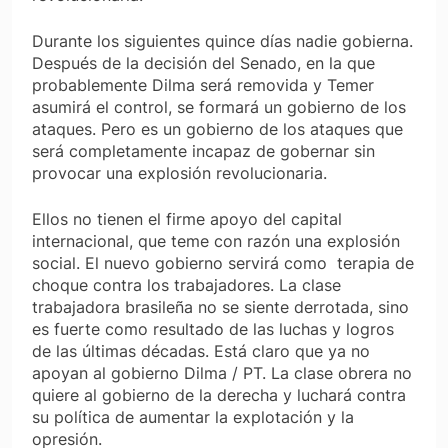
Durante los siguientes quince días nadie gobierna.
Después de la decisión del Senado, en la que
probablemente Dilma será removida y Temer
asumirá el control, se formará un gobierno de los
ataques. Pero es un gobierno de los ataques que
será completamente incapaz de gobernar sin
provocar una explosión revolucionaria.
Ellos no tienen el firme apoyo del capital
internacional, que teme con razón una explosión
social. El nuevo gobierno servirá como terapia de
choque contra los trabajadores. La clase
trabajadora brasileña no se siente derrotada, sino
es fuerte como resultado de las luchas y logros
de las últimas décadas. Está claro que ya no
apoyan al gobierno Dilma / PT. La clase obrera no
quiere al gobierno de la derecha y luchará contra
su política de aumentar la explotación y la
opresión.