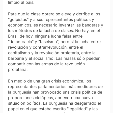
limpio al país.
Para que la clase obrera se eleve y derribe a los
"golpistas" y a sus representantes políticos y
económicos, es necesario levantar las banderas y
los métodos de la lucha de clases. No hay, en el
Brasil de hoy, ninguna lucha falsa entre
"democracia" y "fascismo", pero sí la lucha entre
revolución y contrarrevolución, entre el
capitalismo y la revolución proletaria, entre la
barbarie y el socialismo. Las masas sólo pueden
combatir con las armas de la revolución
proletaria.
En medio de una gran crisis económica, los
representantes parlamentarios más mediocres de
la burguesía han provocado una crisis política de
proporciones ciclópeas, abriendo una nueva
situación política. La burguesía ha desgarrado el
papel en el que estaba escrito "legalidad" y las