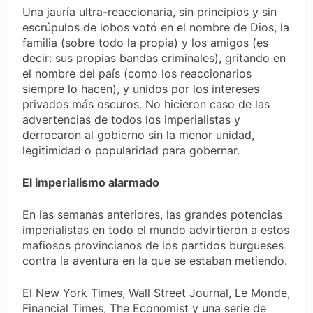
Una jauría ultra-reaccionaria, sin principios y sin
escrúpulos de lobos votó en el nombre de Dios, la
familia (sobre todo la propia) y los amigos (es
decir: sus propias bandas criminales), gritando en
el nombre del país (como los reaccionarios
siempre lo hacen), y unidos por los intereses
privados más oscuros. No hicieron caso de las
advertencias de todos los imperialistas y
derrocaron al gobierno sin la menor unidad,
legitimidad o popularidad para gobernar.
El imperialismo alarmado
En las semanas anteriores, las grandes potencias
imperialistas en todo el mundo advirtieron a estos
mafiosos provincianos de los partidos burgueses
contra la aventura en la que se estaban metiendo.
El New York Times, Wall Street Journal, Le Monde,
Financial Times, The Economist y una serie de