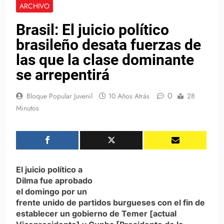
ARCHIVO
Brasil: El juicio político
brasileño desata fuerzas de
las que la clase dominante
se arrepentirá
0
Bloque Popular Juvenil
10 Años Atrás
28
Minutos
El juicio político a
Dilma fue aprobado
el domingo por un
frente unido de partidos burgueses con el fin de
establecer un gobierno de Temer [actual