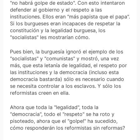
"no habrá golpe de estado". Con esto intentaron
defender al gobierno y el respeto a las
instituciones. Ellos eran "más papista que el papa".
Si los burgueses eran incapaces de respetar la
constitución y la legalidad burguesa, los
"socialistas" les mostrarían cómo.
Pues bien, la burguesía ignoró el ejemplo de los
"socialistas" y "comunistas" y mostró, una vez
más, que esta letanía de legalidad, el respeto por
las instituciones y la democracia (incluso esta
democracia bastarda) sólo es necesario cuando
se necesita controlar a los esclavos. Y sólo los
reformistas creen en ella.
Ahora que toda la "legalidad", toda la
"democracia", todo el "respeto" se ha roto y
pisoteado, ahora que el "golpe!" ha sucedido,
cómo responderán los reformistas sin reformas?