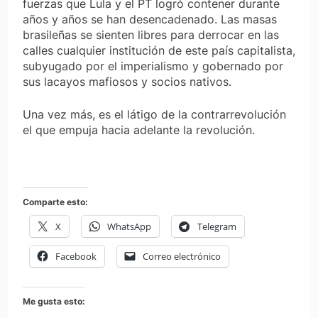
fuerzas que Lula y el PT logró contener durante
años y años se han desencadenado. Las masas
brasileñas se sienten libres para derrocar en las
calles cualquier institución de este país capitalista,
subyugado por el imperialismo y gobernado por
sus lacayos mafiosos y socios nativos.
Una vez más, es el látigo de la contrarrevolución
el que empuja hacia adelante la revolución.
Comparte esto:
X
WhatsApp
Telegram
Facebook
Correo electrónico
Me gusta esto: