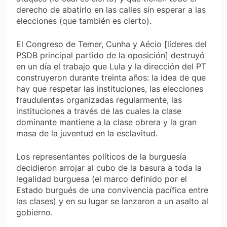
derecho de abatirlo en las calles sin esperar a las
elecciones (que también es cierto).
El Congreso de Temer, Cunha y Aécio [líderes del
PSDB principal partido de la oposición] destruyó
en un día el trabajo que Lula y la dirección del PT
construyeron durante treinta años: la idea de que
hay que respetar las instituciones, las elecciones
fraudulentas organizadas regularmente, las
instituciones a través de las cuales la clase
dominante mantiene a la clase obrera y la gran
masa de la juventud en la esclavitud.
Los representantes políticos de la burguesía
decidieron arrojar al cubo de la basura a toda la
legalidad burguesa (el marco definido por el
Estado burgués de una convivencia pacífica entre
las clases) y en su lugar se lanzaron a un asalto al
gobierno.