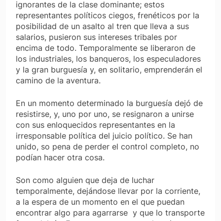
ignorantes de la clase dominante; estos
representantes políticos ciegos, frenéticos por la
posibilidad de un asalto al tren que lleva a sus
salarios, pusieron sus intereses tribales por
encima de todo. Temporalmente se liberaron de
los industriales, los banqueros, los especuladores
y la gran burguesía y, en solitario, emprenderán el
camino de la aventura.
En un momento determinado la burguesía dejó de
resistirse, y, uno por uno, se resignaron a unirse
con sus enloquecidos representantes en la
irresponsable política del juicio político. Se han
unido, so pena de perder el control completo, no
podían hacer otra cosa.
Son como alguien que deja de luchar
temporalmente, dejándose llevar por la corriente,
a la espera de un momento en el que puedan
encontrar algo para agarrarse y que lo transporte