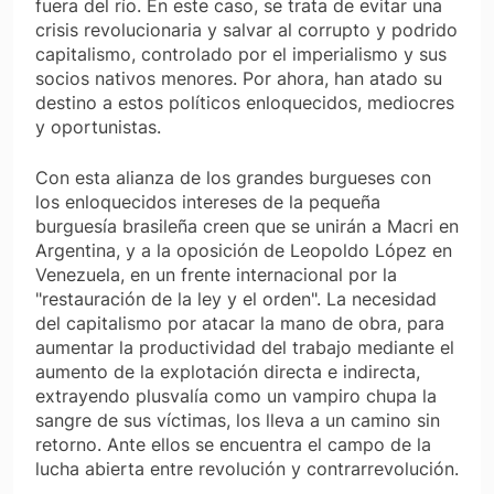
fuera del río. En este caso, se trata de evitar una
crisis revolucionaria y salvar al corrupto y podrido
capitalismo, controlado por el imperialismo y sus
socios nativos menores. Por ahora, han atado su
destino a estos políticos enloquecidos, mediocres
y oportunistas.
Con esta alianza de los grandes burgueses con
los enloquecidos intereses de la pequeña
burguesía brasileña creen que se unirán a Macri en
Argentina, y a la oposición de Leopoldo López en
Venezuela, en un frente internacional por la
"restauración de la ley y el orden". La necesidad
del capitalismo por atacar la mano de obra, para
aumentar la productividad del trabajo mediante el
aumento de la explotación directa e indirecta,
extrayendo plusvalía como un vampiro chupa la
sangre de sus víctimas, los lleva a un camino sin
retorno. Ante ellos se encuentra el campo de la
lucha abierta entre revolución y contrarrevolución.