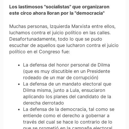
Los lastimosos "socialistas" que organizaron
este circo ahora lloran por la "democracia"
Muchas personas, Izquierda Marxista entre ellos,
luchamos contra el juicio político en las calles.
Desafortunadamente, todo lo que se pudo
escuchar de aquellos que lucharon contra el juicio
político en el Congreso fue:
La defensa del honor personal de Dilma
(que es muy discutible en un Presidente
rodeado de un mar de corrupción)
La defensa de un mandato electoral que
Dilma misma, junto a Lula, ensuciaron
aplicando los planes del candidato de la
derecha derrotado
La defensa de la democracia, tal como se
entiende como el derecho a gobernar a
través del cual se hace lo contrario de lo
que se prometió en la campaña electoral