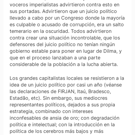
voceros imperialistas advirtieron contra esto en
sus portadas. Advirtieron que un juicio político
llevado a cabo por un Congreso donde la mayoría
es culpable o acusado de corrupción, era un salto
temerario en la oscuridad. Todos advirtieron
contra crear una situación incontrolable, que los
defensores del juicio político no tenían ningún
gobierno estable para poner en lugar de Dilma, y ​​
que en el proceso lanzaban a una parte
considerable de la población a la lucha abierta.
Los grandes capitalistas locales se resistieron a la
idea de un juicio político por casi un año (véanse
las declaraciones de FIRJAN, Itaú, Bradesco,
Estadão, etc). Sin embargo, sus mediocres
representantes políticos, dejados a sus propia
estrategia, combinado con intereses
inconfesables de ansia de oro; con degradación
política e intelectual; con la introducción en la
política de los cerebros más bajos y más