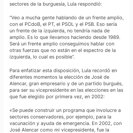
sectores de la burguesía, Lula respondió:
“Veo a mucha gente hablando de un frente amplio,
con el PCdoB, el PT, el PSOL y el PSB. Eso sería
un frente de la izquierda, no tendría nada de
amplio. Es lo que llevamos haciendo desde 1989.
Será un frente amplio conseguimos hablar con
otras fuerzas que no están en el espectro de la
izquierda, lo cual es posible”.
Para enfatizar esta disposición, Lula recordó en
diferentes momentos la elección de José de
Alencar, gran empresario y de un partido burgués,
para ser su vicepresidente en las elecciones en las
que fue elegido por primera vez, en 2002:
«Se puede construir un programa que involucre a
sectores conservadores, por ejemplo, para la
vacunación y ayuda de emergencia. En 2002, con
José Alencar como mi vicepresidente, fue la