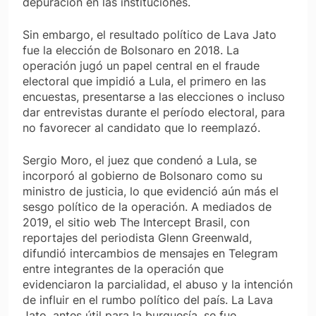
depuración en las instituciones.
Sin embargo, el resultado político de Lava Jato
fue la elección de Bolsonaro en 2018. La
operación jugó un papel central en el fraude
electoral que impidió a Lula, el primero en las
encuestas, presentarse a las elecciones o incluso
dar entrevistas durante el período electoral, para
no favorecer al candidato que lo reemplazó.
Sergio Moro, el juez que condenó a Lula, se
incorporó al gobierno de Bolsonaro como su
ministro de justicia, lo que evidenció aún más el
sesgo político de la operación. A mediados de
2019, el sitio web The Intercept Brasil, con
reportajes del periodista Glenn Greenwald,
difundió intercambios de mensajes en Telegram
entre integrantes de la operación que
evidenciaron la parcialidad, el abuso y la intención
de influir en el rumbo político del país. La Lava
Jato, antes útil para la burguesía, se fue