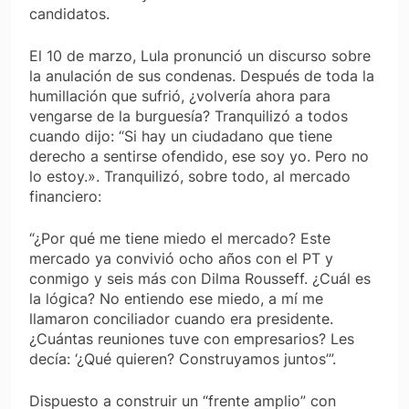
candidatos.
El 10 de marzo, Lula pronunció un discurso sobre
la anulación de sus condenas. Después de toda la
humillación que sufrió, ¿volvería ahora para
vengarse de la burguesía? Tranquilizó a todos
cuando dijo: “Si hay un ciudadano que tiene
derecho a sentirse ofendido, ese soy yo. Pero no
lo estoy.». Tranquilizó, sobre todo, al mercado
financiero:
“¿Por qué me tiene miedo el mercado? Este
mercado ya convivió ocho años con el PT y
conmigo y seis más con Dilma Rousseff. ¿Cuál es
la lógica? No entiendo ese miedo, a mí me
llamaron conciliador cuando era presidente.
¿Cuántas reuniones tuve con empresarios? Les
decía: ‘¿Qué quieren? Construyamos juntos’”.
Dispuesto a construir un “frente amplio” con