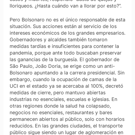
lloriqueos. ¿Hasta cuándo van a llorar por esto?”.
Pero Bolsonaro no es el único responsable de esta
situación. Sus acciones están al servicio de los
intereses económicos de los grandes empresarios.
Gobernadores y alcaldes también tomaron
medidas tardías e insuficientes para contener la
pandemia, porque ante todo buscaban preservar
las ganancias de la burguesía. El gobernador de
São Paulo, João Doria, se erige como un anti-
Bolsonaro apuntando a la carrera presidencial. Sin
embargo, cuando la ocupación de camas de la
UCI en el estado ya se acercaba al 100%, decretó
medidas de cierre, pero mantuvo abiertas
industrias no esenciales, escuelas e iglesias. En
otras regiones donde la salud ha colapsado,
negocios no esenciales, restaurantes y bares
permanecen abiertos al público, solo con horarios
reducidos. En las grandes ciudades, el transporte
público sigue siendo un lugar de aglomeración en