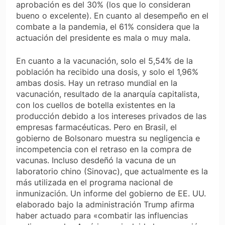
aprobación es del 30% (los que lo consideran
bueno o excelente). En cuanto al desempeño en el
combate a la pandemia, el 61% considera que la
actuación del presidente es mala o muy mala.
En cuanto a la vacunación, solo el 5,54% de la
población ha recibido una dosis, y solo el 1,96%
ambas dosis. Hay un retraso mundial en la
vacunación, resultado de la anarquía capitalista,
con los cuellos de botella existentes en la
producción debido a los intereses privados de las
empresas farmacéuticas. Pero en Brasil, el
gobierno de Bolsonaro muestra su negligencia e
incompetencia con el retraso en la compra de
vacunas. Incluso desdeñó la vacuna de un
laboratorio chino (Sinovac), que actualmente es la
más utilizada en el programa nacional de
inmunización. Un informe del gobierno de EE. UU.
elaborado bajo la administración Trump afirma
haber actuado para «combatir las influencias