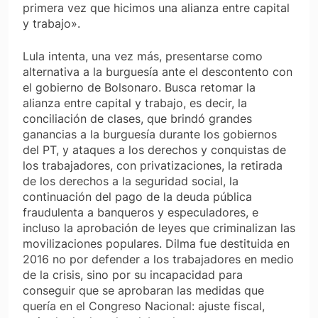
primera vez que hicimos una alianza entre capital
y trabajo».
Lula intenta, una vez más, presentarse como
alternativa a la burguesía ante el descontento con
el gobierno de Bolsonaro. Busca retomar la
alianza entre capital y trabajo, es decir, la
conciliación de clases, que brindó grandes
ganancias a la burguesía durante los gobiernos
del PT, y ataques a los derechos y conquistas de
los trabajadores, con privatizaciones, la retirada
de los derechos a la seguridad social, la
continuación del pago de la deuda pública
fraudulenta a banqueros y especuladores, e
incluso la aprobación de leyes que criminalizan las
movilizaciones populares. Dilma fue destituida en
2016 no por defender a los trabajadores en medio
de la crisis, sino por su incapacidad para
conseguir que se aprobaran las medidas que
quería en el Congreso Nacional: ajuste fiscal,