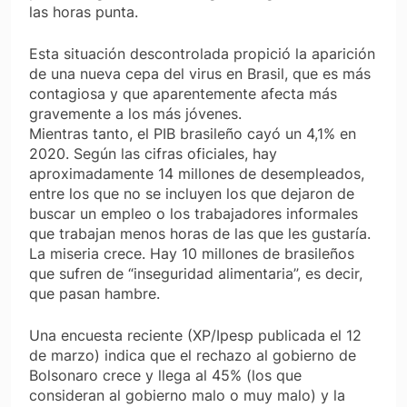
las horas punta.
Esta situación descontrolada propició la aparición
de una nueva cepa del virus en Brasil, que es más
contagiosa y que aparentemente afecta más
gravemente a los más jóvenes.
Mientras tanto, el PIB brasileño cayó un 4,1% en
2020. Según las cifras oficiales, hay
aproximadamente 14 millones de desempleados,
entre los que no se incluyen los que dejaron de
buscar un empleo o los trabajadores informales
que trabajan menos horas de las que les gustaría.
La miseria crece. Hay 10 millones de brasileños
que sufren de “inseguridad alimentaria”, es decir,
que pasan hambre.
Una encuesta reciente (XP/Ipesp publicada el 12
de marzo) indica que el rechazo al gobierno de
Bolsonaro crece y llega al 45% (los que
consideran al gobierno malo o muy malo) y la