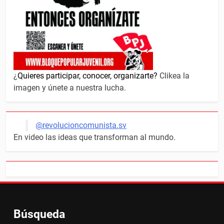
¿
Quieres participar, conocer, organizarte?
Clikea la
imagen y únete a nuestra lucha.
@revolucioncomunista.sv
En video las ideas que transforman al mundo.
Búsqueda