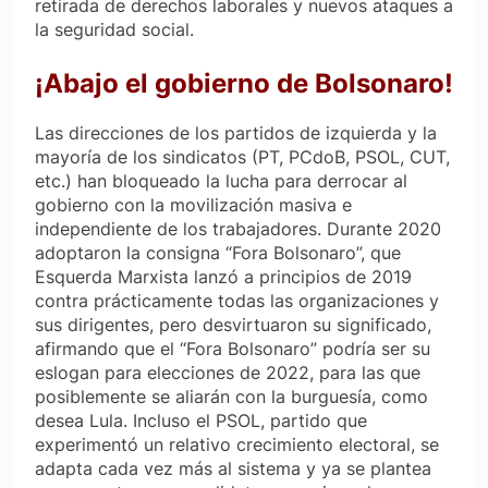
retirada de derechos laborales y nuevos ataques a
la seguridad social.
¡Abajo el gobierno de Bolsonaro!
Las direcciones de los partidos de izquierda y la
mayoría de los sindicatos (PT, PCdoB, PSOL, CUT,
etc.) han bloqueado la lucha para derrocar al
gobierno con la movilización masiva e
independiente de los trabajadores. Durante 2020
adoptaron la consigna “Fora Bolsonaro”, que
Esquerda Marxista lanzó a principios de 2019
contra prácticamente todas las organizaciones y
sus dirigentes, pero desvirtuaron su significado,
afirmando que el “Fora Bolsonaro” podría ser su
eslogan para elecciones de 2022, para las que
posiblemente se aliarán con la burguesía, como
desea Lula. Incluso el PSOL, partido que
experimentó un relativo crecimiento electoral, se
adapta cada vez más al sistema y ya se plantea