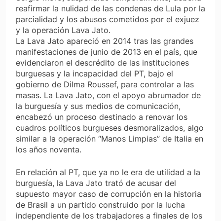
reafirmar la nulidad de las condenas de Lula por la
parcialidad y los abusos cometidos por el exjuez
y la operación Lava Jato.
La Lava Jato apareció en 2014 tras las grandes
manifestaciones de junio de 2013 en el país, que
evidenciaron el descrédito de las instituciones
burguesas y la incapacidad del PT, bajo el
gobierno de Dilma Roussef, para controlar a las
masas. La Lava Jato, con el apoyo abrumador de
la burguesía y sus medios de comunicación,
encabezó un proceso destinado a renovar los
cuadros políticos burgueses desmoralizados, algo
similar a la operación “Manos Limpias” de Italia en
los años noventa.
En relación al PT, que ya no le era de utilidad a la
burguesía, la Lava Jato trató de acusar del
supuesto mayor caso de corrupción en la historia
de Brasil a un partido construido por la lucha
independiente de los trabajadores a finales de los