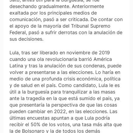
desechando gradualmente. Anteriormente
exaltada por los principales medios de
comunicación, pasó a ser criticada. De contar con
el apoyo de la mayoría del Tribunal Supremo
Federal, pasó a sufrir derrotas con la anulación de
sus decisiones.
Lula, tras ser liberado en noviembre de 2019
cuando una ola revolucionaria barrió América
Latina y tras la anulación de sus condenas, puede
volver a presentarse a las elecciones. Lo haría en
medio de una profunda crisis económica, política
y de salud en el país. Como candidato, Lula le es
útil a la burguesía para tranquilizar a las masas
ante la tragedia en la que está sumido el país, ya
que presentaría la perspectiva de que las cosas
pueden cambiar en 2022, en las elecciones. Las
últimas encuestas apuntan a que Lula podría
recibir el 50% de los votos, una tasa más alta que
la de Bolsonaro y la de todos los demás