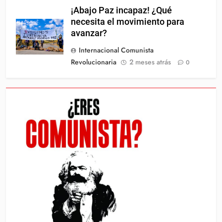
¡Abajo Paz incapaz! ¿Qué
necesita el movimiento para
avanzar?
Internacional Comunista
Revolucionaria
2 meses atrás
0