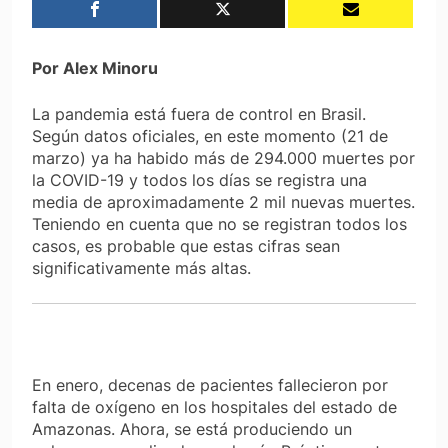
Por Alex Minoru
La pandemia está fuera de control en Brasil.
Según datos oficiales, en este momento (21 de
marzo) ya ha habido más de 294.000 muertes por
la COVID-19 y todos los días se registra una
media de aproximadamente 2 mil nuevas muertes.
Teniendo en cuenta que no se registran todos los
casos, es probable que estas cifras sean
significativamente más altas.
En enero, decenas de pacientes fallecieron por
falta de oxígeno en los hospitales del estado de
Amazonas. Ahora, se está produciendo un