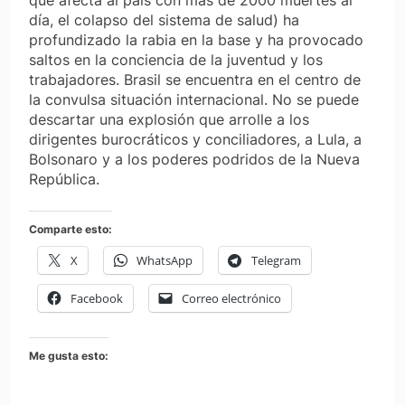
que afecta al país con más de 2000 muertes al
día, el colapso del sistema de salud) ha
profundizado la rabia en la base y ha provocado
saltos en la conciencia de la juventud y los
trabajadores. Brasil se encuentra en el centro de
la convulsa situación internacional. No se puede
descartar una explosión que arrolle a los
dirigentes burocráticos y conciliadores, a Lula, a
Bolsonaro y a los poderes podridos de la Nueva
República.
Comparte esto:
X
WhatsApp
Telegram
Facebook
Correo electrónico
Me gusta esto: