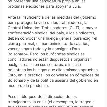
no presentar una candidatura propia en las
próximas elecciones para apoyar a Lula.
Ante la insuficiencia de las medidas del gobierno
para proteger la vida de los trabajadores, la
Central Única dos Trabalhadores (CUT), la mayor
confederación sindical del país, y los sindicatos,
deben convocar una huelga general para exigir el
cierre patronal, el mantenimiento de salarios,
vacunas para todos y la consigna «Fora
Bolsonaro». Pero los burócratas sindicales
conciliadores no están dispuestos a organizar
huelgas reales en sus sectores, e incluso
boicotean las huelgas que ellos mismos aprueban.
Esto, en la práctica, los convierte en cómplices de
Bolsonaro y de la política asesina del gobierno en
medio de la pandemia.
Pese al bloqueo de la dirección de los
trabajadores, la crisis (el desempleo, la tragedia