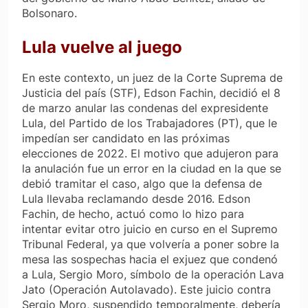
Bolsonaro.
Lula vuelve al juego
En este contexto, un juez de la Corte Suprema de
Justicia del país (STF), Edson Fachin, decidió el 8
de marzo anular las condenas del expresidente
Lula, del Partido de los Trabajadores (PT), que le
impedían ser candidato en las próximas
elecciones de 2022. El motivo que adujeron para
la anulación fue un error en la ciudad en la que se
debió tramitar el caso, algo que la defensa de
Lula llevaba reclamando desde 2016. Edson
Fachin, de hecho, actuó como lo hizo para
intentar evitar otro juicio en curso en el Supremo
Tribunal Federal, ya que volvería a poner sobre la
mesa las sospechas hacia el exjuez que condenó
a Lula, Sergio Moro, símbolo de la operación Lava
Jato (Operación Autolavado). Este juicio contra
Sergio Moro, suspendido temporalmente, debería