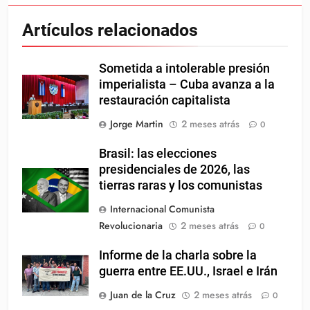
Artículos relacionados
Sometida a intolerable presión
imperialista – Cuba avanza a la
restauración capitalista
Jorge Martin
2 meses atrás
0
Brasil: las elecciones
presidenciales de 2026, las
tierras raras y los comunistas
Internacional Comunista
Revolucionaria
2 meses atrás
0
Informe de la charla sobre la
guerra entre EE.UU., Israel e Irán
Juan de la Cruz
2 meses atrás
0