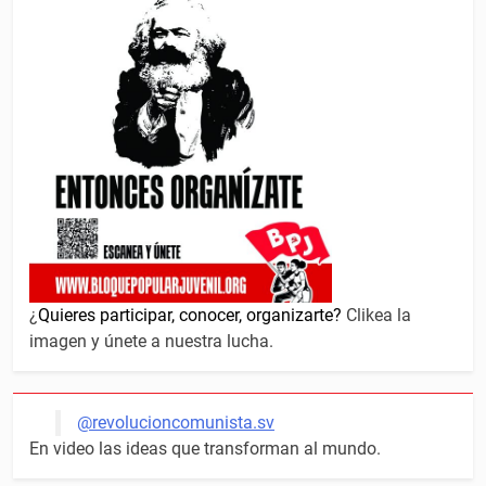
¿
Quieres participar, conocer, organizarte?
Clikea la
imagen y únete a nuestra lucha.
@revolucioncomunista.sv
En video las ideas que transforman al mundo.