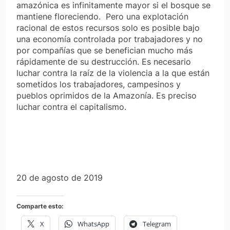
amazónica es infinitamente mayor si el bosque se
mantiene floreciendo. Pero una explotación
racional de estos recursos solo es posible bajo
una economía controlada por trabajadores y no
por compañías que se benefician mucho más
rápidamente de su destrucción. Es necesario
luchar contra la raíz de la violencia a la que están
sometidos los trabajadores, campesinos y
pueblos oprimidos de la Amazonía. Es preciso
luchar contra el capitalismo.
20 de agosto de 2019
Comparte esto:
X
WhatsApp
Telegram