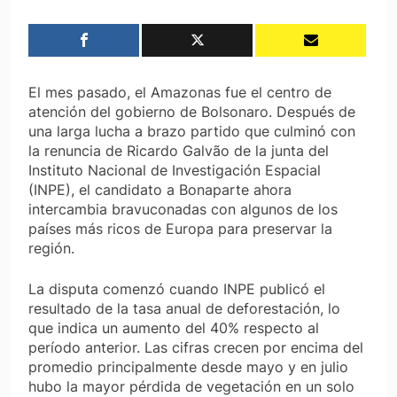
El mes pasado, el Amazonas fue el centro de
atención del gobierno de Bolsonaro. Después de
una larga lucha a brazo partido que culminó con
la renuncia de Ricardo Galvão de la junta del
Instituto Nacional de Investigación Espacial
(INPE), el candidato a Bonaparte ahora
intercambia bravuconadas con algunos de los
países más ricos de Europa para preservar la
región.
La disputa comenzó cuando INPE publicó el
resultado de la tasa anual de deforestación, lo
que indica un aumento del 40% respecto al
período anterior. Las cifras crecen por encima del
promedio principalmente desde mayo y en julio
hubo la mayor pérdida de vegetación en un solo