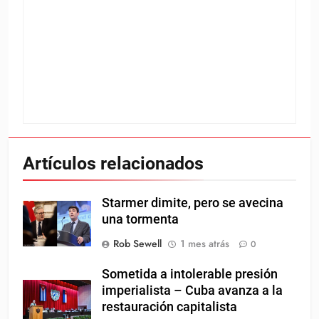
Artículos relacionados
Starmer dimite, pero se avecina
una tormenta
Rob Sewell
1 mes atrás
0
Sometida a intolerable presión
imperialista – Cuba avanza a la
restauración capitalista