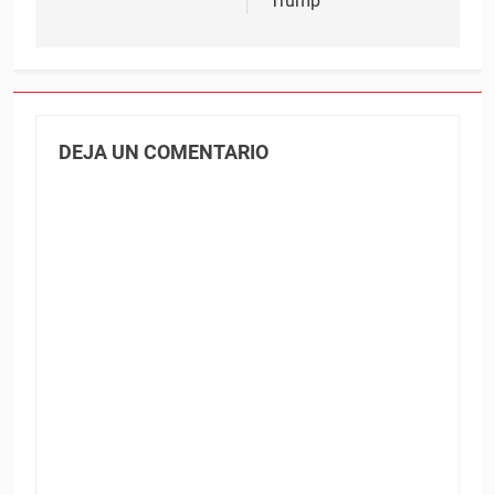
Trump
DEJA UN COMENTARIO