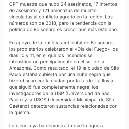
CPT muestra que hubo 24 asesinatos, 17 intentos
de asesinato y 121 amenazas de muerte
vinculadas al conflicto agrario en la región. Los
números son de 2018, pero la tendencia con la
política de Bolsonaro es crecer aún más este año.
En apoyo de la política ambiental de Bolsonaro,
los propietarios celebraron el «Día del Fuego» los
días 10 y 11, en el que los incendios se
intensificaron principalmente en el sur de la
Amazonía. Como resultado, el 19 la ciudad de São
Paulo estaba cubierta por una nube negra que
hizo obscurecer la ciudad por la tarde. La lluvia
que siguió fue completamente negra, los
investigadores de la USP (Universidad de São
Paulo) y la USCS (Universidad Municipal de São
Caetano) detectaron sustancias relacionadas con
la quema.
La ciencia ya ha demostrado que la riqueza