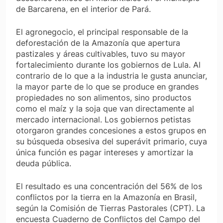
de Barcarena, en el interior de Pará.
El agronegocio, el principal responsable de la
deforestación de la Amazonía que apertura
pastizales y áreas cultivables, tuvo su mayor
fortalecimiento durante los gobiernos de Lula. Al
contrario de lo que a la industria le gusta anunciar,
la mayor parte de lo que se produce en grandes
propiedades no son alimentos, sino productos
como el maíz y la soja que van directamente al
mercado internacional. Los gobiernos petistas
otorgaron grandes concesiones a estos grupos en
su búsqueda obsesiva del superávit primario, cuya
única función es pagar intereses y amortizar la
deuda pública.
El resultado es una concentración del 56% de los
conflictos por la tierra en la Amazonía en Brasil,
según la Comisión de Tierras Pastorales (CPT). La
encuesta Cuaderno de Conflictos del Campo del