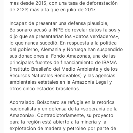
mes desde 2015, con una tasa de deforestación
de 212% más alta que en julio de 2017.
Incapaz de presentar una defensa plausible,
Bolsonaro acusó a INPE de revelar datos falsos y
dijo que se presentarían los «datos verdaderos»,
lo que nunca sucedió. En respuesta a la política
del gobierno, Alemania y Noruega han suspendido
sus donaciones al Fondo Amazonas, una de las
principales fuentes de financiamiento de IBAMA
(Instituto Brasileño del Medio Ambiente y de los
Recursos Naturales Renovables) y las agencias
ambientales estatales en la Amazonía Legal y
otros cinco estados brasileños.
Acorralado, Bolsonaro se refugia en la retórica
nacionalista y en defensa de la «soberanía de la
Amazonía». Contradictoriamente, su proyecto
para la región está abierto a la minería y la
explotación de madera y petróleo por parte de