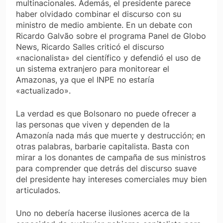
multinacionales. Además, el presidente parece
haber olvidado combinar el discurso con su
ministro de medio ambiente. En un debate con
Ricardo Galvão sobre el programa Panel de Globo
News, Ricardo Salles criticó el discurso
«nacionalista» del científico y defendió el uso de
un sistema extranjero para monitorear el
Amazonas, ya que el INPE no estaría
«actualizado».
La verdad es que Bolsonaro no puede ofrecer a
las personas que viven y dependen de la
Amazonía nada más que muerte y destrucción; en
otras palabras, barbarie capitalista. Basta con
mirar a los donantes de campaña de sus ministros
para comprender que detrás del discurso suave
del presidente hay intereses comerciales muy bien
articulados.
Uno no debería hacerse ilusiones acerca de la