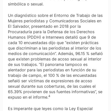
simbólica o sexual.
Un diagnóstico sobre el Entorno de Trabajo de las
Mujeres periodistas y Comunicadoras Sociales en
El Salvador, presentado en 2018 por la
Procuraduría para la Defensa de los Derechos
Humanos (PDDH) e Internews detalló que 9 de
cada 10 encuestadas dijo que “existen prácticas
que discriminan a las periodistas al interior de los
medios de comunicación”. Además, 96.15 % señaló
que existen problemas de acoso sexual al interior
de sus trabajos. “El panorama tampoco es
alentador para las periodistas en función de su
trabajo de campo, el 100 % de las encuestadas
señaló ser víctimas de expresiones de acoso
sexual durante sus coberturas, de las cuales el
65.39% provienen de sus fuentes informativas”, se
4
expuso en el informe.
Es imperante que leyes como la Ley Especial