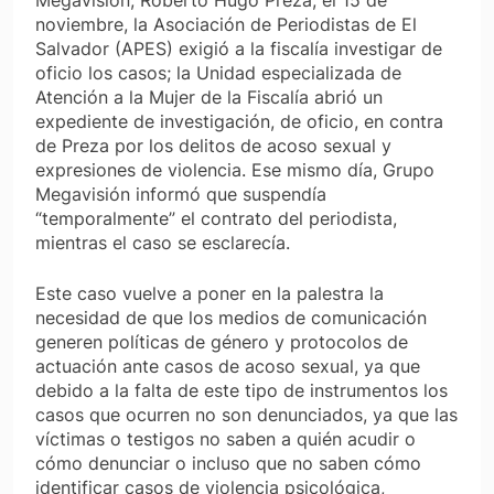
noviembre, la Asociación de Periodistas de El
Salvador (APES) exigió a la fiscalía investigar de
oficio los casos; la Unidad especializada de
Atención a la Mujer de la Fiscalía abrió un
expediente de investigación, de oficio, en contra
de Preza por los delitos de acoso sexual y
expresiones de violencia. Ese mismo día, Grupo
Megavisión informó que suspendía
“temporalmente” el contrato del periodista,
mientras el caso se esclarecía.
Este caso vuelve a poner en la palestra la
necesidad de que los medios de comunicación
generen políticas de género y protocolos de
actuación ante casos de acoso sexual, ya que
debido a la falta de este tipo de instrumentos los
casos que ocurren no son denunciados, ya que las
víctimas o testigos no saben a quién acudir o
cómo denunciar o incluso que no saben cómo
identificar casos de violencia psicológica,