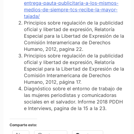
entrega-pauta-publicitaria-a-los-mismos-
medios-de-siempre-tcs-recibe-la-mayor-
tajada/
Principios sobre regulación de la publicidad
oficial y libertad de expresión, Relatoría
Especial para la Libertad de Expresión de la
Comisión Interamericana de Derechos
Humano, 2012, pagina 22.
Principios sobre regulación de la publicidad
oficial y libertad de expresión, Relatoría
Especial para la Libertad de Expresión de la
Comisión Interamericana de Derechos
Humano, 2012, página 17.
Diagnóstico sobre el entorno de trabajo de
las mujeres periodistas y comunicadoras
sociales en el salvador. Informe 2018 PDDH
e Interviews, pagina de la 15 a la 23.
Comparte esto: