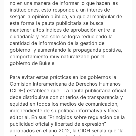
no en una manera de informar lo que hacen las
instituciones, esto responde a un interés de
sesgar la opinión pública, ya que al manipular de
esta forma la pauta publicitaria se busca
mantener altos índices de aprobación entre la
ciudadanía y eso solo se logra reduciendo la
cantidad de información de la gestión del
gobierno y aumentando la propaganda positiva,
comportamiento muy naturalizado por el
gobierno de Bukele.
Para evitar estas prácticas en los gobiernos la
Comisión Interamericana de Derechos Humanos
(CIDH) establece que: La pauta publicitaria oficial
debe distribuirse con criterios de transparencia y
equidad en todos los medios de comunicación,
independiente de su política informativa y línea
editorial. En sus “Principios sobre regulación de la
publicidad oficial y libertad de expresión”,
aprobados en el año 2012, la CIDH señala que “la