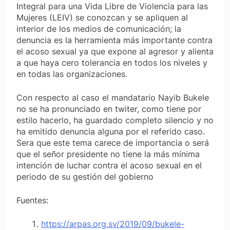
Integral para una Vida Libre de Violencia para las
Mujeres (LEIV) se conozcan y se apliquen al
interior de los medios de comunicación; la
denuncia es la herramienta más importante contra
el acoso sexual ya que expone al agresor y alienta
a que haya cero tolerancia en todos los niveles y
en todas las organizaciones.
Con respecto al caso el mandatario Nayib Bukele
no se ha pronunciado en twiter, como tiene por
estilo hacerlo, ha guardado completo silencio y no
ha emitido denuncia alguna por el referido caso.
Sera que este tema carece de importancia o será
que el señor presidente no tiene la más mínima
intención de luchar contra el acoso sexual en el
periodo de su gestión del gobierno
Fuentes:
https://arpas.org.sv/2019/09/bukele-