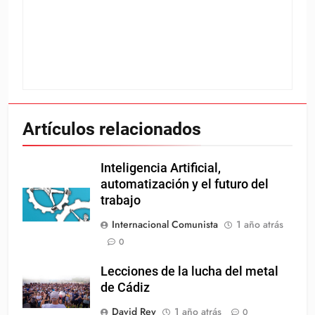
Artículos relacionados
Inteligencia Artificial,
automatización y el futuro del
trabajo
Internacional Comunista
1 año atrás
0
Lecciones de la lucha del metal
de Cádiz
David Rey
1 año atrás
0