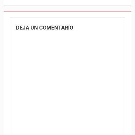
DEJA UN COMENTARIO