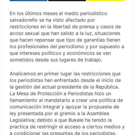
En los últimos meses el medio periodístico
salvadoreño se ha visto afectado por
restricciones en la libertad de prensa y casos de
acoso sexual que han salido a la luz, situaciones
que hacen repensar que tipo de garantías tienen
los profesionales del periodismo y por supuesto a
que intereses políticos y económicos se ven
sometidos desde sus lugares de trabajo.
Analicemos en primer lugar las restricciones que
los periodistas han enfrentado desde el inicio de
la gestión del actual presidente de la República.
La Mesa de Protección a Periodistas hizo un
llamamiento al mandatario a crear una política de
comunicación integral y apoyar la propuesta de
ley presentada por el gremio a la Asamblea
Legislativa; debido a que Bukele ha tenido la
practica de restringir el acceso a ciertos medios y
a condicionar las preguntas de los periodistas,