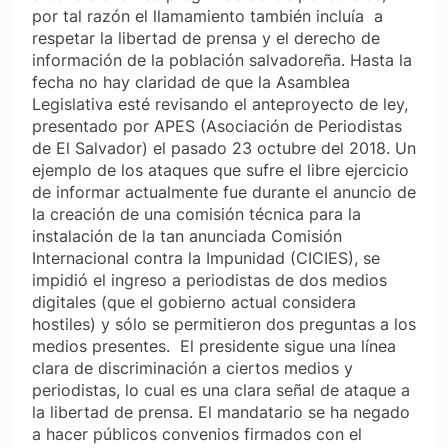
por tal razón el llamamiento también incluía a
respetar la libertad de prensa y el derecho de
información de la población salvadoreña. Hasta la
fecha no hay claridad de que la Asamblea
Legislativa esté revisando el anteproyecto de ley,
presentado por APES (Asociación de Periodistas
de El Salvador) el pasado 23 octubre del 2018. Un
ejemplo de los ataques que sufre el libre ejercicio
de informar actualmente fue durante el anuncio de
la creación de una comisión técnica para la
instalación de la tan anunciada Comisión
Internacional contra la Impunidad (CICIES), se
impidió el ingreso a periodistas de dos medios
digitales (que el gobierno actual considera
hostiles) y sólo se permitieron dos preguntas a los
medios presentes. El presidente sigue una línea
clara de discriminación a ciertos medios y
periodistas, lo cual es una clara señal de ataque a
la libertad de prensa. El mandatario se ha negado
a hacer públicos convenios firmados con el