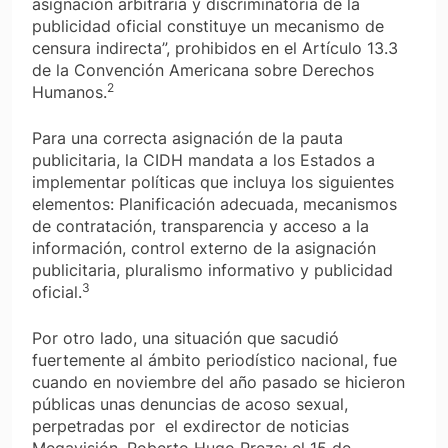
asignación arbitraria y discriminatoria de la
publicidad oficial constituye un mecanismo de
censura indirecta”, prohibidos en el Artículo 13.3
de la Convención Americana sobre Derechos
2
Humanos.
Para una correcta asignación de la pauta
publicitaria, la CIDH mandata a los Estados a
implementar políticas que incluya los siguientes
elementos: Planificación adecuada, mecanismos
de contratación, transparencia y acceso a la
información, control externo de la asignación
publicitaria, pluralismo informativo y publicidad
3
oficial.
Por otro lado, una situación que sacudió
fuertemente al ámbito periodístico nacional, fue
cuando en noviembre del año pasado se hicieron
públicas unas denuncias de acoso sexual,
perpetradas por el exdirector de noticias
Megavisión, Roberto Hugo Preza; el 15 de