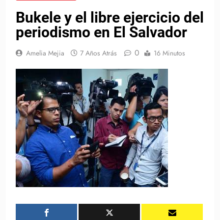
Bukele y el libre ejercicio del
periodismo en El Salvador
0
Amelia Mejia
7 Años Atrás
16 Minutos