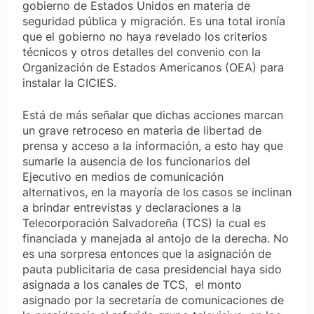
gobierno de Estados Unidos en materia de
seguridad pública y migración. Es una total ironía
que el gobierno no haya revelado los criterios
técnicos y otros detalles del convenio con la
Organización de Estados Americanos (OEA) para
instalar la CICIES.
Está de más señalar que dichas acciones marcan
un grave retroceso en materia de libertad de
prensa y acceso a la información, a esto hay que
sumarle la ausencia de los funcionarios del
Ejecutivo en medios de comunicación
alternativos, en la mayoría de los casos se inclinan
a brindar entrevistas y declaraciones a la
Telecorporación Salvadoreña (TCS) la cual es
financiada y manejada al antojo de la derecha. No
es una sorpresa entonces que la asignación de
pauta publicitaria de casa presidencial haya sido
asignada a los canales de TCS, el monto
asignado por la secretaría de comunicaciones de