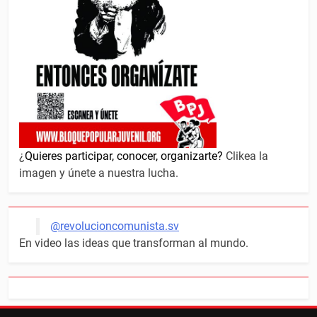
¿
Quieres participar, conocer, organizarte?
Clikea la
imagen y únete a nuestra lucha.
@revolucioncomunista.sv
En video las ideas que transforman al mundo.