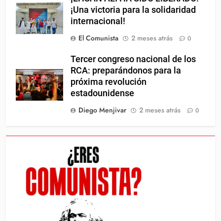
¡Una victoria para la solidaridad
internacional!
El Comunista
2 meses atrás
0
Tercer congreso nacional de los
RCA: preparándonos para la
próxima revolución
estadounidense
Diego Menjivar
2 meses atrás
0