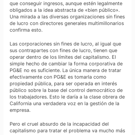
que conseguir ingresos, aunque estén legalmente
obligados a la idea abstracta de «bien público».
Una mirada a las diversas organizaciones sin fines
de lucro con directores generales multimillonarios
confirma esto.
Las corporaciones sin fines de lucro, al igual que
sus contrapartes con fines de lucro, tienen que
operar dentro de los límites del capitalismo. El
simple hecho de cambiar la forma corporativa de
PG&E no es suficiente. La única manera de tratar
efectivamente con PG&E es tomarla como
propiedad pública, para ser operada en interés
público sobre la base del control democrático de
los trabajadores. Esto le daría a la clase obrera de
California una verdadera voz en la gestión de la
empresa.
Pero el cruel absurdo de la incapacidad del
capitalismo para tratar el problema va mucho más