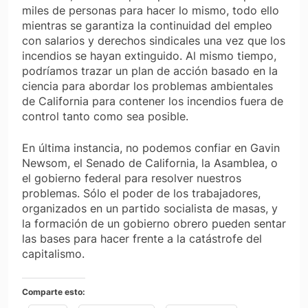
miles de personas para hacer lo mismo, todo ello
mientras se garantiza la continuidad del empleo
con salarios y derechos sindicales una vez que los
incendios se hayan extinguido. Al mismo tiempo,
podríamos trazar un plan de acción basado en la
ciencia para abordar los problemas ambientales
de California para contener los incendios fuera de
control tanto como sea posible.
En última instancia, no podemos confiar en Gavin
Newsom, el Senado de California, la Asamblea, o
el gobierno federal para resolver nuestros
problemas. Sólo el poder de los trabajadores,
organizados en un partido socialista de masas, y
la formación de un gobierno obrero pueden sentar
las bases para hacer frente a la catástrofe del
capitalismo.
Comparte esto: