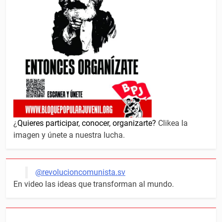
¿
Quieres participar, conocer, organizarte?
Clikea la
imagen y únete a nuestra lucha.
@revolucioncomunista.sv
En video las ideas que transforman al mundo.