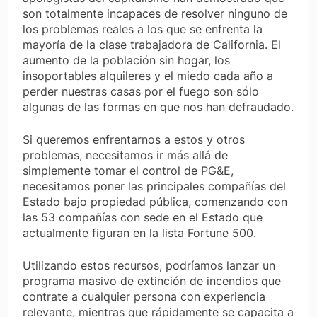
son totalmente incapaces de resolver ninguno de
los problemas reales a los que se enfrenta la
mayoría de la clase trabajadora de California. El
aumento de la población sin hogar, los
insoportables alquileres y el miedo cada año a
perder nuestras casas por el fuego son sólo
algunas de las formas en que nos han defraudado.
Si queremos enfrentarnos a estos y otros
problemas, necesitamos ir más allá de
simplemente tomar el control de PG&E,
necesitamos poner las principales compañías del
Estado bajo propiedad pública, comenzando con
las 53 compañías con sede en el Estado que
actualmente figuran en la lista Fortune 500.
Utilizando estos recursos, podríamos lanzar un
programa masivo de extinción de incendios que
contrate a cualquier persona con experiencia
relevante, mientras que rápidamente se capacita a