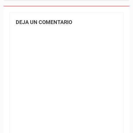
DEJA UN COMENTARIO