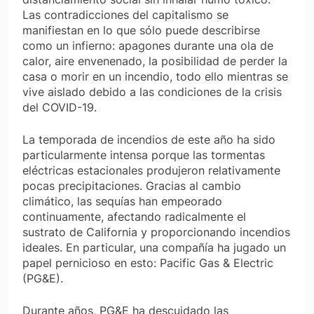
Las contradicciones del capitalismo se
manifiestan en lo que sólo puede describirse
como un infierno: apagones durante una ola de
calor, aire envenenado, la posibilidad de perder la
casa o morir en un incendio, todo ello mientras se
vive aislado debido a las condiciones de la crisis
del COVID-19.
La temporada de incendios de este año ha sido
particularmente intensa porque las tormentas
eléctricas estacionales produjeron relativamente
pocas precipitaciones. Gracias al cambio
climático, las sequías han empeorado
continuamente, afectando radicalmente el
sustrato de California y proporcionando incendios
ideales. En particular, una compañía ha jugado un
papel pernicioso en esto: Pacific Gas & Electric
(PG&E).
Durante años, PG&E ha descuidado las