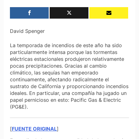
David Spenger
La temporada de incendios de este año ha sido
particularmente intensa porque las tormentas
eléctricas estacionales produjeron relativamente
pocas precipitaciones. Gracias al cambio
climático, las sequías han empeorado
continuamente, afectando radicalmente el
sustrato de California y proporcionando incendios
ideales. En particular, una compañía ha jugado un
papel pernicioso en esto: Pacific Gas & Electric
(PG&E).
[
FUENTE ORIGINAL
]