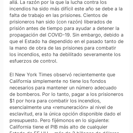
allá. La razón por la que la lucha contra los
incendios ha sido más difícil este año se debe a la
falta de trabajo en las prisiones. Cientos de
prisioneros han sido (con razón) liberados de
prisión antes de tiempo para ayudar a detener la
propagación del COVID-19. Sin embargo, debido a
que el Estado ha dependido en el pasado tanto de
la mano de obra de las prisiones para combatir
los incendios, esto ha debilitado severamente los
esfuerzos de control.
El
New York Times
observó recientemente que
California simplemente no tiene los fondos
necesarios para mantener un número adecuado
de bomberos. Por lo tanto, pagar a los prisioneros
$1 por hora para combatir los incendios,
esencialmente una «remuneración» al nivel de
esclavitud, era la única opción disponible dado el
presupuesto. Pero fijémonos en lo siguiente:
California tiene el PIB más alto de cualquier