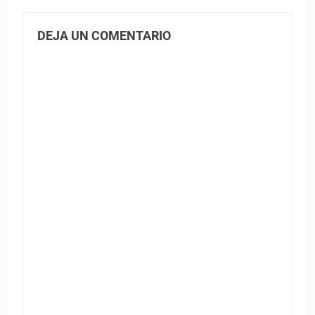
DEJA UN COMENTARIO