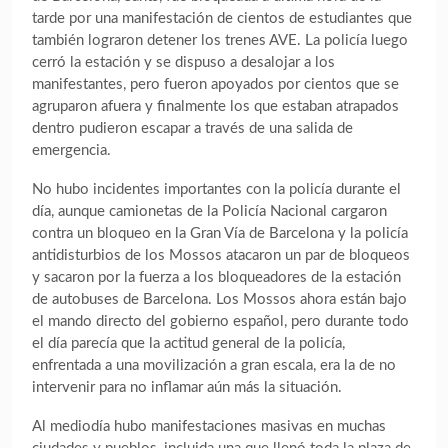
tarde por una manifestación de cientos de estudiantes que
también lograron detener los trenes AVE. La policía luego
cerró la estación y se dispuso a desalojar a los
manifestantes, pero fueron apoyados por cientos que se
agruparon afuera y finalmente los que estaban atrapados
dentro pudieron escapar a través de una salida de
emergencia.
No hubo incidentes importantes con la policía durante el
día, aunque camionetas de la Policía Nacional cargaron
contra un bloqueo en la Gran Vía de Barcelona y la policía
antidisturbios de los Mossos atacaron un par de bloqueos
y sacaron por la fuerza a los bloqueadores de la estación
de autobuses de Barcelona. Los Mossos ahora están bajo
el mando directo del gobierno español, pero durante todo
el día parecía que la actitud general de la policía,
enfrentada a una movilización a gran escala, era la de no
intervenir para no inflamar aún más la situación.
Al mediodía hubo manifestaciones masivas en muchas