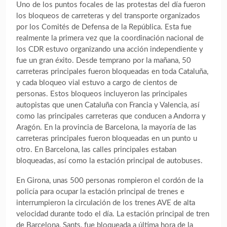
Uno de los puntos focales de las protestas del día fueron
los bloqueos de carreteras y del transporte organizados
por los Comités de Defensa de la República. Esta fue
realmente la primera vez que la coordinación nacional de
los CDR estuvo organizando una acción independiente y
fue un gran éxito. Desde temprano por la mañana, 50
carreteras principales fueron bloqueadas en toda Cataluña,
y cada bloqueo vial estuvo a cargo de cientos de
personas. Estos bloqueos incluyeron las principales
autopistas que unen Cataluña con Francia y Valencia, así
como las principales carreteras que conducen a Andorra y
Aragón. En la provincia de Barcelona, ​​la mayoría de las
carreteras principales fueron bloqueadas en un punto u
otro. En Barcelona, ​​las calles principales estaban
bloqueadas, así como la estación principal de autobuses.
En Girona, unas 500 personas rompieron el cordón de la
policía para ocupar la estación principal de trenes e
interrumpieron la circulación de los trenes AVE de alta
velocidad durante todo el día. La estación principal de tren
de Barcelona, Sants, fue bloqueada a última hora de la