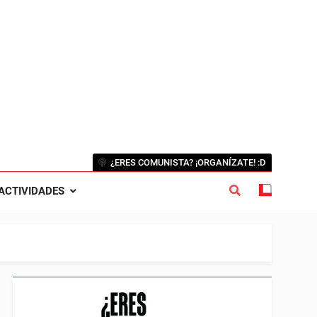
¿ERES COMUNISTA? ¡ORGANÍZATE! :D
ACTIVIDADES