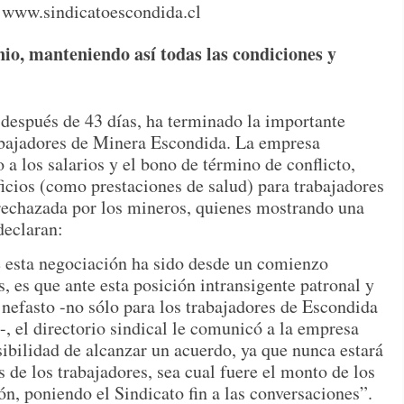
nio, manteniendo así todas las condiciones y
, después de 43 días, ha terminado la importante
abajadores de Minera Escondida. La empresa
 a los salarios y el bono de término de conflicto,
ficios (como prestaciones de salud) para trabajadores
rechazada por los mineros, quienes mostrando una
declaran:
 esta negociación ha sido desde un comienzo
s, es que ante esta posición intransigente patronal y
nefasto -no sólo para los trabajadores de Escondida
-, el directorio sindical le comunicó a la empresa
ibilidad de alcanzar un acuerdo, ya que nunca estará
s de los trabajadores, sea cual fuere el monto de los
, poniendo el Sindicato fin a las conversaciones”.