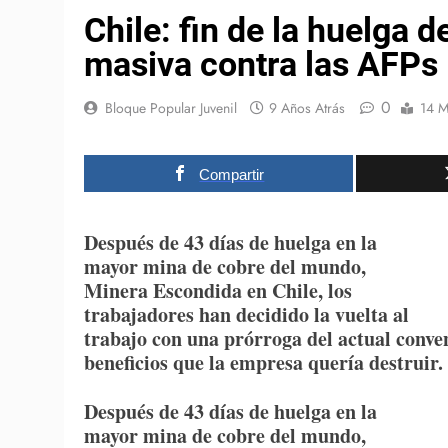
Chile: fin de la huelga d
masiva contra las AFPs
0
Bloque Popular Juvenil
9 Años Atrás
14 M
Compartir
Después de 43 días de huelga en la
mayor mina de cobre del mundo,
Minera Escondida en Chile, los
trabajadores han decidido la vuelta al
trabajo con una prórroga del actual conve
beneficios que la empresa quería destruir.
Después de 43 días de huelga en la
mayor mina de cobre del mundo,