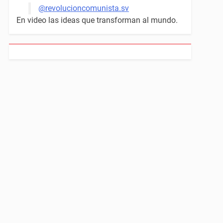
@revolucioncomunista.sv
En video las ideas que transforman al mundo.