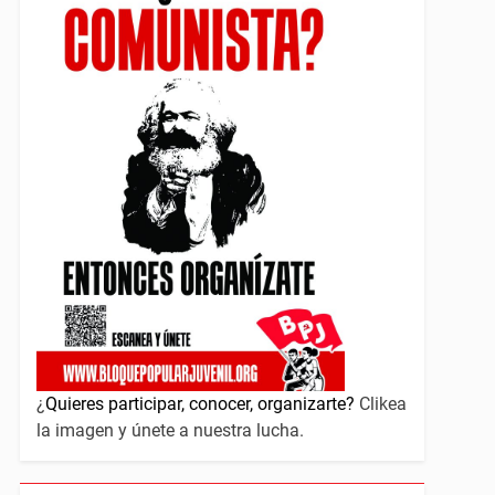
¿
Quieres participar, conocer, organizarte?
Clikea
la imagen y únete a nuestra lucha.