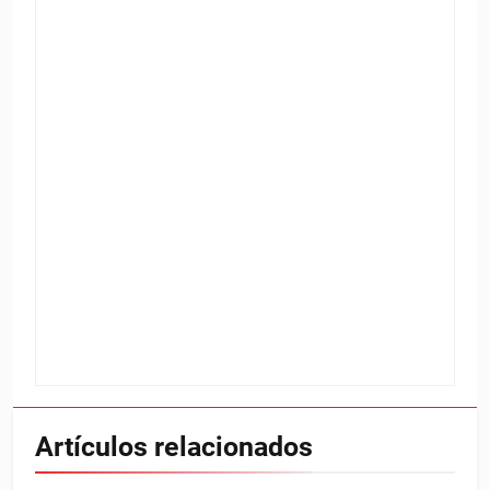
Artículos relacionados