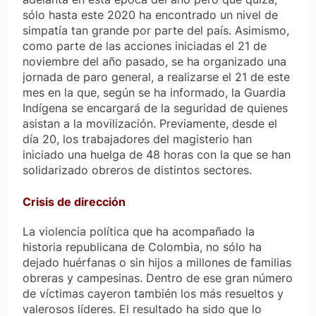
sólo hasta este 2020 ha encontrado un nivel de
simpatía tan grande por parte del país. Asimismo,
como parte de las acciones iniciadas el 21 de
noviembre del año pasado, se ha organizado una
jornada de paro general, a realizarse el 21 de este
mes en la que, según se ha informado, la Guardia
Indígena se encargará de la seguridad de quienes
asistan a la movilización. Previamente, desde el
día 20, los trabajadores del magisterio han
iniciado una huelga de 48 horas con la que se han
solidarizado obreros de distintos sectores.
Crisis de dirección
La violencia política que ha acompañado la
historia republicana de Colombia, no sólo ha
dejado huérfanas o sin hijos a millones de familias
obreras y campesinas. Dentro de ese gran número
de víctimas cayeron también los más resueltos y
valerosos líderes. El resultado ha sido que lo