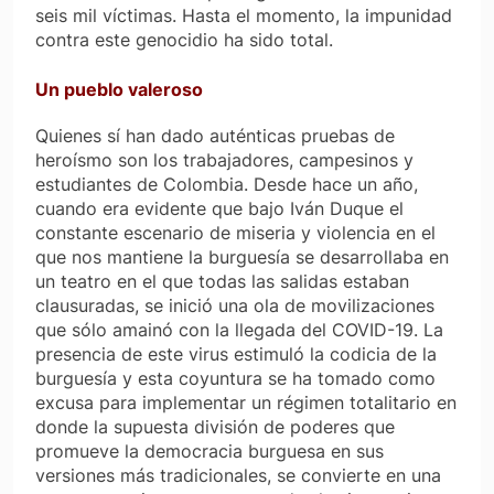
seis mil víctimas. Hasta el momento, la impunidad
contra este genocidio ha sido total.
Un pueblo valeroso
Quienes sí han dado auténticas pruebas de
heroísmo son los trabajadores, campesinos y
estudiantes de Colombia. Desde hace un año,
cuando era evidente que bajo Iván Duque el
constante escenario de miseria y violencia en el
que nos mantiene la burguesía se desarrollaba en
un teatro en el que todas las salidas estaban
clausuradas, se inició una ola de movilizaciones
que sólo amainó con la llegada del COVID-19. La
presencia de este virus estimuló la codicia de la
burguesía y esta coyuntura se ha tomado como
excusa para implementar un régimen totalitario en
donde la supuesta división de poderes que
promueve la democracia burguesa en sus
versiones más tradicionales, se convierte en una