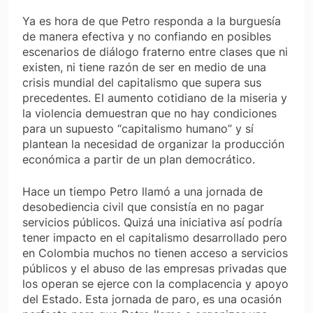
Ya es hora de que Petro responda a la burguesía
de manera efectiva y no confiando en posibles
escenarios de diálogo fraterno entre clases que ni
existen, ni tiene razón de ser en medio de una
crisis mundial del capitalismo que supera sus
precedentes. El aumento cotidiano de la miseria y
la violencia demuestran que no hay condiciones
para un supuesto “capitalismo humano” y sí
plantean la necesidad de organizar la producción
económica a partir de un plan democrático.
Hace un tiempo Petro llamó a una jornada de
desobediencia civil que consistía en no pagar
servicios públicos. Quizá una iniciativa así podría
tener impacto en el capitalismo desarrollado pero
en Colombia muchos no tienen acceso a servicios
públicos y el abuso de las empresas privadas que
los operan se ejerce con la complacencia y apoyo
del Estado. Esta jornada de paro, es una ocasión