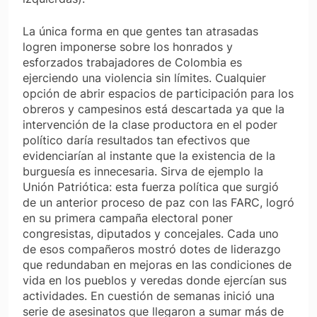
La única forma en que gentes tan atrasadas
logren imponerse sobre los honrados y
esforzados trabajadores de Colombia es
ejerciendo una violencia sin límites. Cualquier
opción de abrir espacios de participación para los
obreros y campesinos está descartada ya que la
intervención de la clase productora en el poder
político daría resultados tan efectivos que
evidenciarían al instante que la existencia de la
burguesía es innecesaria. Sirva de ejemplo la
Unión Patriótica: esta fuerza política que surgió
de un anterior proceso de paz con las FARC, logró
en su primera campaña electoral poner
congresistas, diputados y concejales. Cada uno
de esos compañeros mostró dotes de liderazgo
que redundaban en mejoras en las condiciones de
vida en los pueblos y veredas donde ejercían sus
actividades. En cuestión de semanas inició una
serie de asesinatos que llegaron a sumar más de