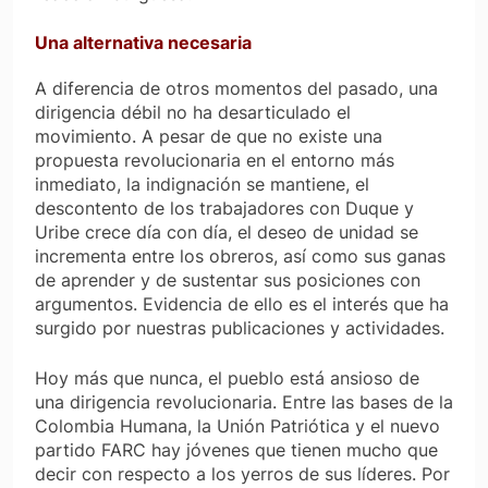
Una alternativa necesaria
A diferencia de otros momentos del pasado, una
dirigencia débil no ha desarticulado el
movimiento. A pesar de que no existe una
propuesta revolucionaria en el entorno más
inmediato, la indignación se mantiene, el
descontento de los trabajadores con Duque y
Uribe crece día con día, el deseo de unidad se
incrementa entre los obreros, así como sus ganas
de aprender y de sustentar sus posiciones con
argumentos. Evidencia de ello es el interés que ha
surgido por nuestras publicaciones y actividades.
Hoy más que nunca, el pueblo está ansioso de
una dirigencia revolucionaria. Entre las bases de la
Colombia Humana, la Unión Patriótica y el nuevo
partido FARC hay jóvenes que tienen mucho que
decir con respecto a los yerros de sus líderes. Por