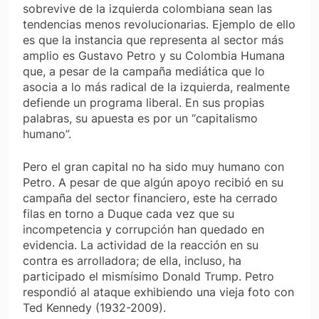
sobrevive de la izquierda colombiana sean las
tendencias menos revolucionarias. Ejemplo de ello
es que la instancia que representa al sector más
amplio es Gustavo Petro y su Colombia Humana
que, a pesar de la campaña mediática que lo
asocia a lo más radical de la izquierda, realmente
defiende un programa liberal. En sus propias
palabras, su apuesta es por un “capitalismo
humano”.
Pero el gran capital no ha sido muy humano con
Petro. A pesar de que algún apoyo recibió en su
campaña del sector financiero, este ha cerrado
filas en torno a Duque cada vez que su
incompetencia y corrupción han quedado en
evidencia. La actividad de la reacción en su
contra es arrolladora; de ella, incluso, ha
participado el mismísimo Donald Trump. Petro
respondió al ataque exhibiendo una vieja foto con
Ted Kennedy (1932-2009).