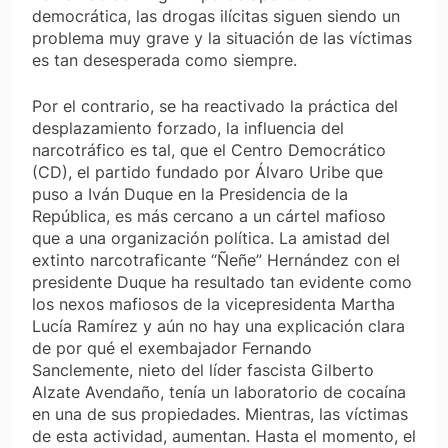
democrática, las drogas ilícitas siguen siendo un
problema muy grave y la situación de las víctimas
es tan desesperada como siempre.
Por el contrario, se ha reactivado la práctica del
desplazamiento forzado, la influencia del
narcotráfico es tal, que el Centro Democrático
(CD), el partido fundado por Álvaro Uribe que
puso a Iván Duque en la Presidencia de la
República, es más cercano a un cártel mafioso
que a una organización política. La amistad del
extinto narcotraficante “Ñeñe” Hernández con el
presidente Duque ha resultado tan evidente como
los nexos mafiosos de la vicepresidenta Martha
Lucía Ramírez y aún no hay una explicación clara
de por qué el exembajador Fernando
Sanclemente, nieto del líder fascista Gilberto
Alzate Avendaño, tenía un laboratorio de cocaína
en una de sus propiedades. Mientras, las víctimas
de esta actividad, aumentan. Hasta el momento, el