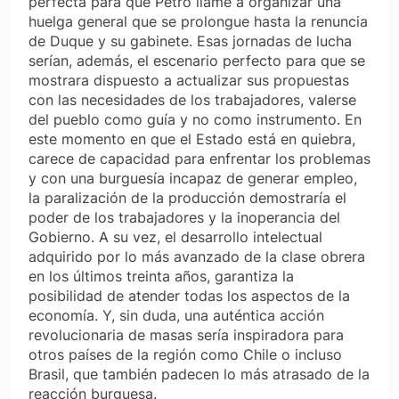
perfecta para que Petro llame a organizar una
huelga general que se prolongue hasta la renuncia
de Duque y su gabinete. Esas jornadas de lucha
serían, además, el escenario perfecto para que se
mostrara dispuesto a actualizar sus propuestas
con las necesidades de los trabajadores, valerse
del pueblo como guía y no como instrumento. En
este momento en que el Estado está en quiebra,
carece de capacidad para enfrentar los problemas
y con una burguesía incapaz de generar empleo,
la paralización de la producción demostraría el
poder de los trabajadores y la inoperancia del
Gobierno. A su vez, el desarrollo intelectual
adquirido por lo más avanzado de la clase obrera
en los últimos treinta años, garantiza la
posibilidad de atender todas los aspectos de la
economía. Y, sin duda, una auténtica acción
revolucionaria de masas sería inspiradora para
otros países de la región como Chile o incluso
Brasil, que también padecen lo más atrasado de la
reacción burguesa.