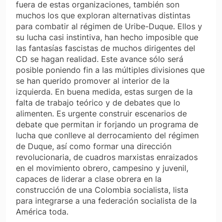
fuera de estas organizaciones, también son
muchos los que exploran alternativas distintas
para combatir al régimen de Uribe-Duque. Ellos y
su lucha casi instintiva, han hecho imposible que
las fantasías fascistas de muchos dirigentes del
CD se hagan realidad. Este avance sólo será
posible poniendo fin a las múltiples divisiones que
se han querido promover al interior de la
izquierda. En buena medida, estas surgen de la
falta de trabajo teórico y de debates que lo
alimenten. Es urgente construir escenarios de
debate que permitan ir forjando un programa de
lucha que conlleve al derrocamiento del régimen
de Duque, así como formar una dirección
revolucionaria, de cuadros marxistas enraizados
en el movimiento obrero, campesino y juvenil,
capaces de liderar a clase obrera en la
construcción de una Colombia socialista, lista
para integrarse a una federación socialista de la
América toda.