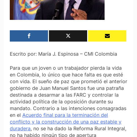
Escrito por: María J. Espinosa – CMI Colombia
Para que un joven o un trabajador pierda la vida
en Colombia, lo único que hace falta es que esté
con vida. El sueño de paz que prometió el anterior
gobierno de Juan Manuel Santos fue una patraña
destinada a desarmar a las FARC y controlar la
actividad política de la oposición durante su
mandato. Contrario a las intenciones consagradas
en el
Acuerdo final para la terminación del
conflicto y la construcción de una paz estable y
duradera
, no se ha dado la Reforma Rural Integral,
no ha habido ningún tipo de apertura