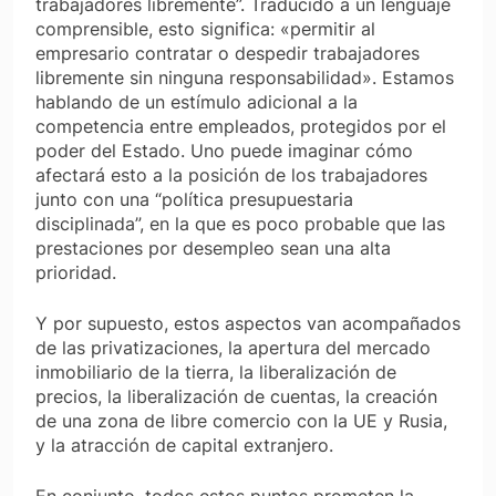
trabajadores libremente”. Traducido a un lenguaje
comprensible, esto significa: «permitir al
empresario contratar o despedir trabajadores
libremente sin ninguna responsabilidad». Estamos
hablando de un estímulo adicional a la
competencia entre empleados, protegidos por el
poder del Estado. Uno puede imaginar cómo
afectará esto a la posición de los trabajadores
junto con una “política presupuestaria
disciplinada”, en la que es poco probable que las
prestaciones por desempleo sean una alta
prioridad.
Y por supuesto, estos aspectos van acompañados
de las privatizaciones, la apertura del mercado
inmobiliario de la tierra, la liberalización de
precios, la liberalización de cuentas, la creación
de una zona de libre comercio con la UE y Rusia,
y la atracción de capital extranjero.
En conjunto, todos estos puntos prometen la