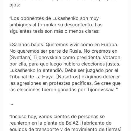
ojos:
“Los oponentes de Lukashenko son muy
ambiguos al formular su descontento. Las
siguientes tesis son más o menos claras:
«Salarios bajos. Queremos vivir como en Europa.
No queremos ser parte de Rusia. No creemos en
[Svetlana] Tijonovskaia como presidenta. Votaron
por ella, para que luego hubiera elecciones justas.
Lukashenko lo entendió. Debe ser juzgado por el
Tribunal de La Haya. [Nosotros] exigimos detener
las agresiones en protestas pacíficas. Se cree que
las elecciones fueron ganadas por Tijonovskaia ”.
…
“Incluso hoy, varios cientos de personas se
reunieron en la planta de BelAZ [fabricante de
equipos de transporte y de movimiento de tierras]