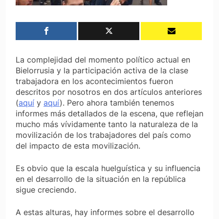
La complejidad del momento político actual en
Bielorrusia y la participación activa de la clase
trabajadora en los acontecimientos fueron
descritos por nosotros en dos artículos anteriores
(
aquí
y
aquí
). Pero ahora también tenemos
informes más detallados de la escena, que reflejan
mucho más vívidamente tanto la naturaleza de la
movilización de los trabajadores del país como
del impacto de esta movilización.
Es obvio que la escala huelguística y su influencia
en el desarrollo de la situación en la república
sigue creciendo.
A estas alturas, hay informes sobre el desarrollo