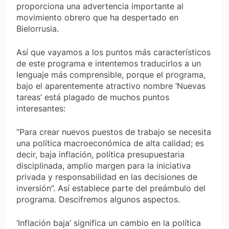
proporciona una advertencia importante al
movimiento obrero que ha despertado en
Bielorrusia.
Así que vayamos a los puntos más característicos
de este programa e intentemos traducirlos a un
lenguaje más comprensible, porque el programa,
bajo el aparentemente atractivo nombre ‘Nuevas
tareas’ está plagado de muchos puntos
interesantes:
“Para crear nuevos puestos de trabajo se necesita
una política macroeconómica de alta calidad; es
decir, baja inflación, política presupuestaria
disciplinada, amplio margen para la iniciativa
privada y responsabilidad en las decisiones de
inversión”. Así establece parte del preámbulo del
programa. Descifremos algunos aspectos.
‘Inflación baja’ significa un cambio en la política