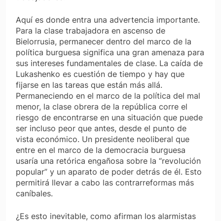
Aquí es donde entra una advertencia importante.
Para la clase trabajadora en ascenso de
Bielorrusia, permanecer dentro del marco de la
política burguesa significa una gran amenaza para
sus intereses fundamentales de clase. La caída de
Lukashenko es cuestión de tiempo y hay que
fijarse en las tareas que están más allá.
Permaneciendo en el marco de la política del mal
menor, la clase obrera de la república corre el
riesgo de encontrarse en una situación que puede
ser incluso peor que antes, desde el punto de
vista económico. Un presidente neoliberal que
entre en el marco de la democracia burguesa
usaría una retórica engañosa sobre la “revolución
popular” y un aparato de poder detrás de él. Esto
permitirá llevar a cabo las contrarreformas más
caníbales.
¿Es esto inevitable, como afirman los alarmistas