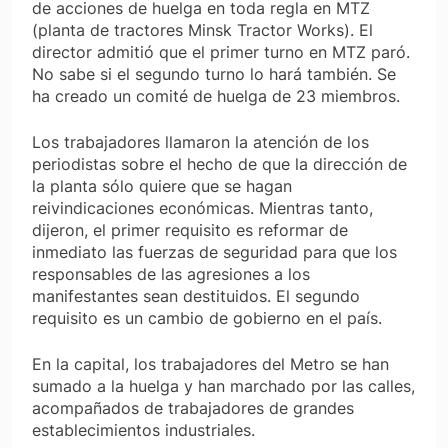
de acciones de huelga en toda regla en MTZ
(planta de tractores Minsk Tractor Works). El
director admitió que el primer turno en MTZ paró.
No sabe si el segundo turno lo hará también. Se
ha creado un comité de huelga de 23 miembros.
Los trabajadores llamaron la atención de los
periodistas sobre el hecho de que la dirección de
la planta
sólo
quiere que se hagan
reivindicaciones económicas. Mientras tanto,
dijeron, el primer requisito es reformar de
inmediato las fuerzas de seguridad para que los
responsables de las agresiones a los
manifestantes sean destituidos. El segundo
requisito es un cambio de gobierno en el país.
En la capital, los trabajadores del Metro se han
sumado a la huelga y han marchado por las calles,
acompañados de trabajadores de grandes
establecimientos industriales.