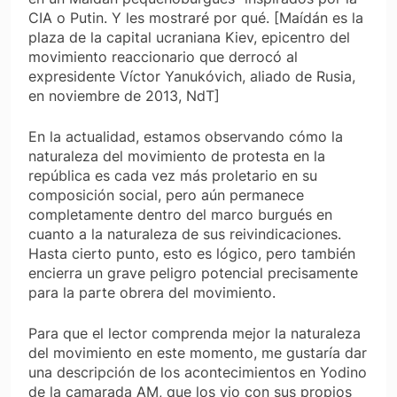
CIA o Putin. Y les mostraré por qué. [Maídán es la
plaza de la capital ucraniana Kiev, epicentro del
movimiento reaccionario que derrocó al
expresidente Víctor Yanukóvich, aliado de Rusia,
en noviembre de 2013, NdT]
En la actualidad, estamos observando cómo la
naturaleza del movimiento de protesta en la
república es cada vez más proletario en su
composición social, pero aún permanece
completamente dentro del marco burgués en
cuanto a la naturaleza de sus reivindicaciones.
Hasta cierto punto, esto es lógico, pero también
encierra un grave peligro potencial precisamente
para la parte obrera del movimiento.
Para que el lector comprenda mejor la naturaleza
del movimiento en este momento, me gustaría dar
una descripción de los acontecimientos en Yodino
de la camarada AM, que los vio con sus propios