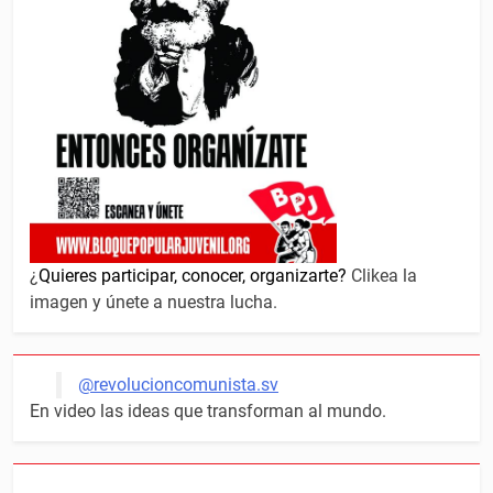
¿
Quieres participar, conocer, organizarte?
Clikea la
imagen y únete a nuestra lucha.
@revolucioncomunista.sv
En video las ideas que transforman al mundo.