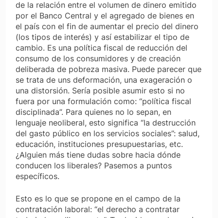
de la relación entre el volumen de dinero emitido
por el Banco Central y el agregado de bienes en
el país con el fin de aumentar el precio del dinero
(los tipos de interés) y así estabilizar el tipo de
cambio. Es una política fiscal de reducción del
consumo de los consumidores y de creación
deliberada de pobreza masiva. Puede parecer que
se trata de uns deformación, una exageración o
una distorsión. Sería posible asumir esto si no
fuera por una formulación como: “política fiscal
disciplinada”. Para quienes no lo sepan, en
lenguaje neoliberal, esto significa “la destrucción
del gasto público en los servicios sociales”: salud,
educación, instituciones presupuestarias, etc.
¿Alguien más tiene dudas sobre hacia dónde
conducen los liberales? Pasemos a puntos
específicos.
Esto es lo que se propone en el campo de la
contratación laboral: “el derecho a contratar