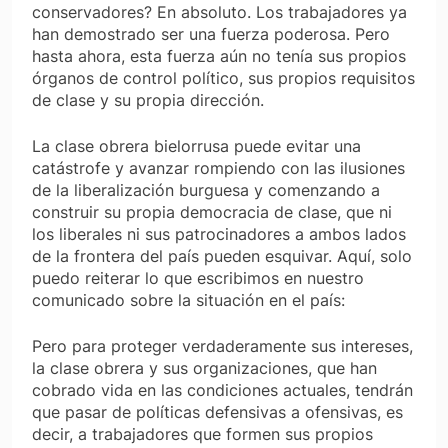
conservadores? En absoluto. Los trabajadores ya
han demostrado ser una fuerza poderosa. Pero
hasta ahora, esta fuerza aún no tenía sus propios
órganos de control político, sus propios requisitos
de clase y su propia dirección.
La clase obrera bielorrusa puede evitar una
catástrofe y avanzar rompiendo con las ilusiones
de la liberalización burguesa y comenzando a
construir su propia democracia de clase, que ni
los liberales ni sus patrocinadores a ambos lados
de la frontera del país pueden esquivar. Aquí, solo
puedo reiterar lo que escribimos en nuestro
comunicado sobre la situación en el país:
Pero para proteger verdaderamente sus intereses,
la clase obrera y sus organizaciones, que han
cobrado vida en las condiciones actuales, tendrán
que pasar de políticas defensivas a ofensivas, es
decir, a trabajadores que formen sus propios