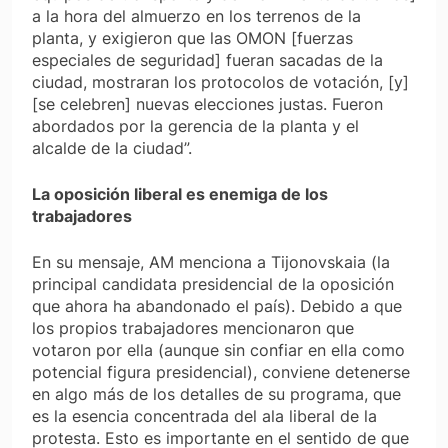
a la hora del almuerzo en los terrenos de la
planta, y exigieron que las OMON [fuerzas
especiales de seguridad] fueran sacadas de la
ciudad, mostraran los protocolos de votación, [y]
[se celebren] nuevas elecciones justas. Fueron
abordados por la gerencia de la planta y el
alcalde de la ciudad”.
La oposición liberal es enemiga de los
trabajadores
En su mensaje, AM menciona a Tijonovskaia (la
principal candidata presidencial de la oposición
que ahora ha abandonado el país). Debido a que
los propios trabajadores mencionaron que
votaron por ella (aunque sin confiar en ella como
potencial figura presidencial), conviene detenerse
en algo más de los detalles de su programa, que
es la esencia concentrada del ala liberal de la
protesta. Esto es importante en el sentido de que