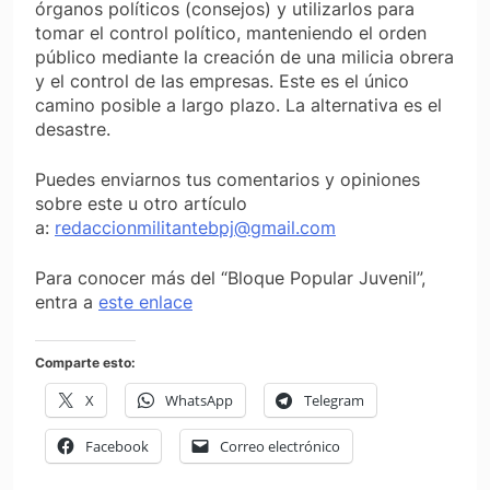
órganos políticos (consejos) y utilizarlos para
tomar el control político, manteniendo el orden
público mediante la creación de una milicia obrera
y el control de las empresas. Este es el único
camino posible a largo plazo. La alternativa es el
desastre.
Puedes enviarnos tus comentarios y opiniones
sobre este u otro artículo
a:
redaccionmilitantebpj@gmail.com
Para conocer más del “Bloque Popular Juvenil”,
entra a
este enlace
Comparte esto:
X
WhatsApp
Telegram
Facebook
Correo electrónico