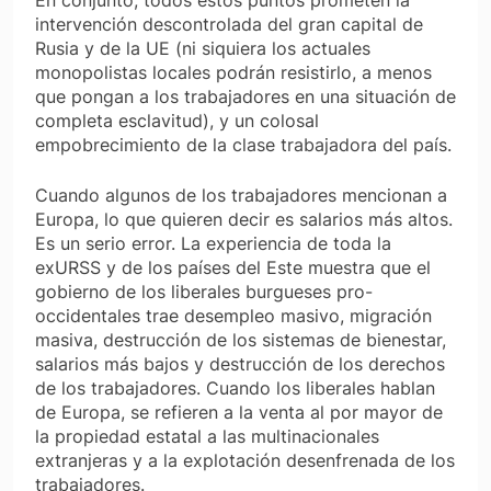
intervención descontrolada del gran capital de
Rusia y de la UE (ni siquiera los actuales
monopolistas locales podrán resistirlo, a menos
que pongan a los trabajadores en una situación de
completa esclavitud), y un colosal
empobrecimiento de la clase trabajadora del país.
Cuando algunos de los trabajadores mencionan a
Europa, lo que quieren decir es salarios más altos.
Es un serio error. La experiencia de toda la
exURSS y de los países del Este muestra que el
gobierno de los liberales burgueses pro-
occidentales trae desempleo masivo, migración
masiva, destrucción de los sistemas de bienestar,
salarios más bajos y destrucción de los derechos
de los trabajadores. Cuando los liberales hablan
de Europa, se refieren a la venta al por mayor de
la propiedad estatal a las multinacionales
extranjeras y a la explotación desenfrenada de los
trabajadores.