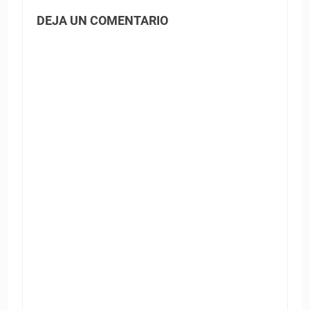
DEJA UN COMENTARIO