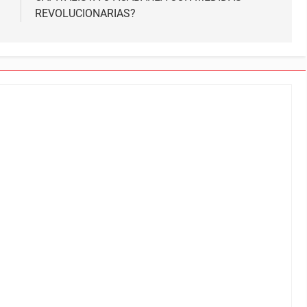
REVOLUCIONARIAS?