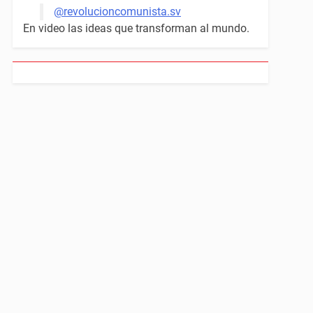
@revolucioncomunista.sv
En video las ideas que transforman al mundo.