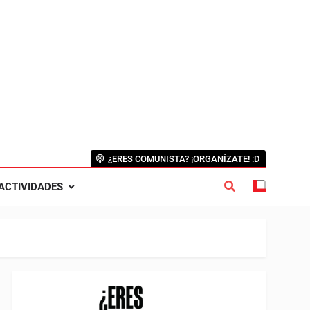
¿ERES COMUNISTA? ¡ORGANÍZATE! :D
ACTIVIDADES