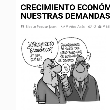
CRECIMIENTO ECONÓM
NUESTRAS DEMANDA
0
Bloque Popular Juvenil
9 Años Atrás
9 Mi