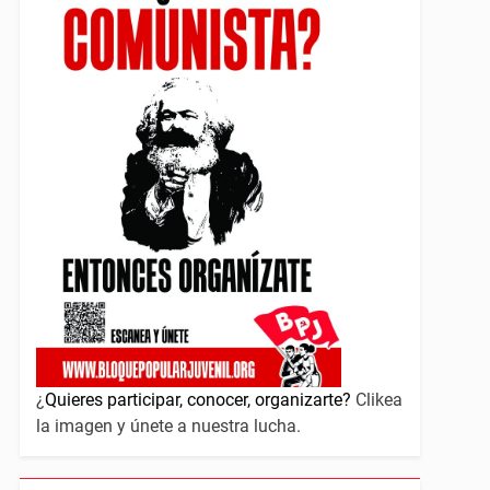
¿
Quieres participar, conocer, organizarte?
Clikea
la imagen y únete a nuestra lucha.