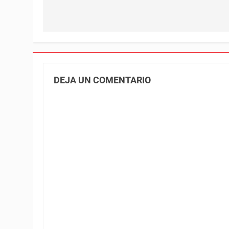
DEJA UN COMENTARIO