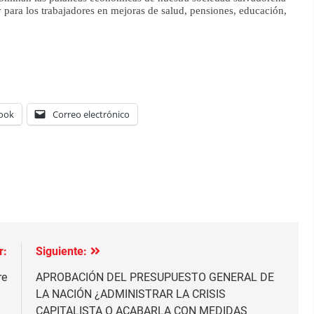
y para los trabajadores en mejoras de salud, pensiones, educación,
ook
Correo electrónico
r:
Siguiente:
re
APROBACIÓN DEL PRESUPUESTO GENERAL DE
LA NACIÓN ¿ADMINISTRAR LA CRISIS
CAPITALISTA O ACABARLA CON MEDIDAS