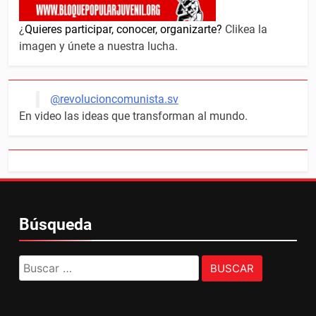
¿
Quieres participar, conocer, organizarte?
Clikea la
imagen y únete a nuestra lucha.
@revolucioncomunista.sv
En video las ideas que transforman al mundo.
Búsqueda
Buscar: