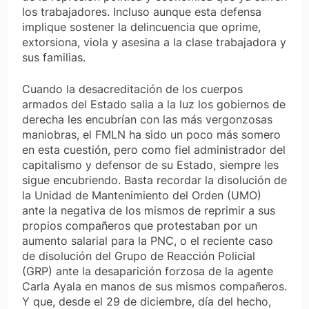
los trabajadores. Incluso aunque esta defensa
implique sostener la delincuencia que oprime,
extorsiona, viola y asesina a la clase trabajadora y
sus familias.
Cuando la desacreditación de los cuerpos
armados del Estado salia a la luz los gobiernos de
derecha les encubrían con las más vergonzosas
maniobras, el FMLN ha sido un poco más somero
en esta cuestión, pero como fiel administrador del
capitalismo y defensor de su Estado, siempre les
sigue encubriendo. Basta recordar la disolución de
la Unidad de Mantenimiento del Orden (UMO)
ante la negativa de los mismos de reprimir a sus
propios compañeros que protestaban por un
aumento salarial para la PNC, o el reciente caso
de disolución del Grupo de Reacción Policial
(GRP) ante la desaparición forzosa de la agente
Carla Ayala en manos de sus mismos compañeros.
Y que, desde el 29 de diciembre, día del hecho,