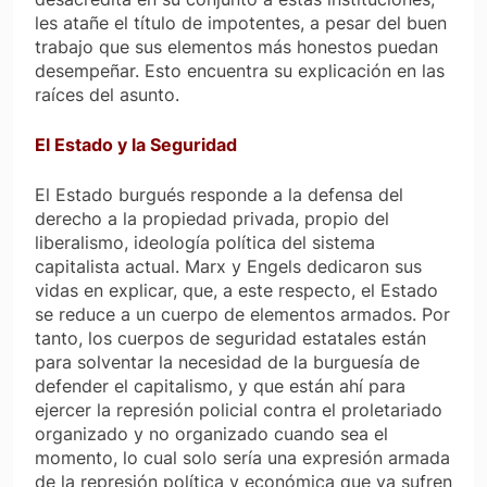
les atañe el título de impotentes, a pesar del buen
trabajo que sus elementos más honestos puedan
desempeñar. Esto encuentra su explicación en las
raíces del asunto.
El Estado y la Seguridad
El Estado burgués responde a la defensa del
derecho a la propiedad privada, propio del
liberalismo, ideología política del sistema
capitalista actual. Marx y Engels dedicaron sus
vidas en explicar, que, a este respecto, el Estado
se reduce a un cuerpo de elementos armados. Por
tanto, los cuerpos de seguridad estatales están
para solventar la necesidad de la burguesía de
defender el capitalismo, y que están ahí para
ejercer la represión policial contra el proletariado
organizado y no organizado cuando sea el
momento, lo cual solo sería una expresión armada
de la represión política y económica que ya sufren