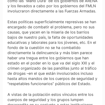
como las “Mano Dura” de los gobiernos de ARENA
y los llevados a cabo por los gobiernos del FMLN
involucraron directamente a las Fuerzas Armadas.
Estas políticas superficialmente represivas se han
encargado de combatir el problema, pero no sus
causas, que yacen en la miseria de los barrios
bajos de nuestro país, la falta de oportunidades
educativas y laborales para los jóvenes, etc. En el
fondo de la cuestión no se ha combatido
directamente la delincuencia y más bien parece
haber una tregua entre los gobiernos que han
estado en el poder en lo que va del siglo XXI y el
crimen organizado de las pandillas junto al tráfico
de drogas –en el que están involucrados incluso
hasta altos mandos de los cuerpos de seguridad y
“respetables funcionarios” públicos del Estado.
A vistas de la población estos vínculos entre los
cuerpos de seguridad y los grupos lumpen
desacredita en su conjunto a estas instituciones,