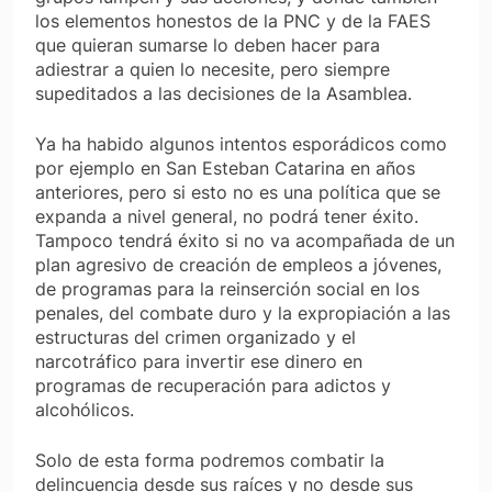
los elementos honestos de la PNC y de la FAES
que quieran sumarse lo deben hacer para
adiestrar a quien lo necesite, pero siempre
supeditados a las decisiones de la Asamblea.
Ya ha habido algunos intentos esporádicos como
por ejemplo en San Esteban Catarina en años
anteriores, pero si esto no es una política que se
expanda a nivel general, no podrá tener éxito.
Tampoco tendrá éxito si no va acompañada de un
plan agresivo de creación de empleos a jóvenes,
de programas para la reinserción social en los
penales, del combate duro y la expropiación a las
estructuras del crimen organizado y el
narcotráfico para invertir ese dinero en
programas de recuperación para adictos y
alcohólicos.
Solo de esta forma podremos combatir la
delincuencia desde sus raíces y no desde sus