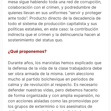
mesa sigue habiendo toda una red de corrupción,
colaboración con el crimen, y podredumbre de
quienes llevan en sus uniformes “servir y proteger
ante todo”. Producto directo de la decadencia de
todo el sistema de producción capitalista y sus
políticas estatales, en este caso: la contribución
indirecta que el crimen y la delincuencia hacen al
sostenimiento del
status quo.
¿Qué proponemos?
Durante años, los marxistas hemos explicado que
la defensa de la vida de la clase trabajadora debe
ser obra armada de la misma. Lenin alecciono
mucho al partido bolchevique en periodos de
calma y de revolución al respecto. Es necesario
defender nuestras vidas, pero debemos hacerlo
de forma organizada y con amplia expansión, no
con acciones aisladas como las promovidas por
los grupos de exterminio o los asesinatos de