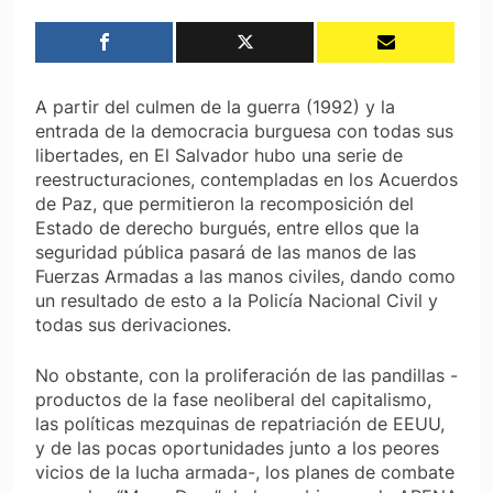
A partir del culmen de la guerra (1992) y la
entrada de la democracia burguesa con todas sus
libertades, en El Salvador hubo una serie de
reestructuraciones, contempladas en los Acuerdos
de Paz, que permitieron la recomposición del
Estado de derecho burgués, entre ellos que la
seguridad pública pasará de las manos de las
Fuerzas Armadas a las manos civiles, dando como
un resultado de esto a la Policía Nacional Civil y
todas sus derivaciones.
No obstante, con la proliferación de las pandillas -
productos de la fase neoliberal del capitalismo,
las políticas mezquinas de repatriación de EEUU,
y de las pocas oportunidades junto a los peores
vicios de la lucha armada-, los planes de combate