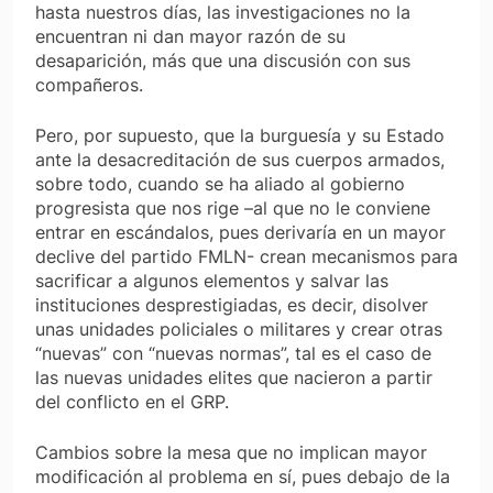
hasta nuestros días, las investigaciones no la
encuentran ni dan mayor razón de su
desaparición, más que una discusión con sus
compañeros.
Pero, por supuesto, que la burguesía y su Estado
ante la desacreditación de sus cuerpos armados,
sobre todo, cuando se ha aliado al gobierno
progresista que nos rige –al que no le conviene
entrar en escándalos, pues derivaría en un mayor
declive del partido FMLN- crean mecanismos para
sacrificar a algunos elementos y salvar las
instituciones desprestigiadas, es decir, disolver
unas unidades policiales o militares y crear otras
“nuevas” con “nuevas normas”, tal es el caso de
las nuevas unidades elites que nacieron a partir
del conflicto en el GRP.
Cambios sobre la mesa que no implican mayor
modificación al problema en sí, pues debajo de la